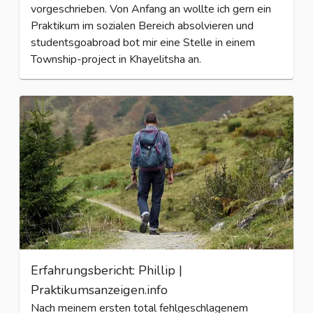
vorgeschrieben. Von Anfang an wollte ich gern ein
Praktikum im sozialen Bereich absolvieren und
studentsgoabroad bot mir eine Stelle in einem
Township-project in Khayelitsha an.
Erfahrungsbericht: Phillip |
Praktikumsanzeigen.info
Nach meinem ersten total fehlgeschlagenem