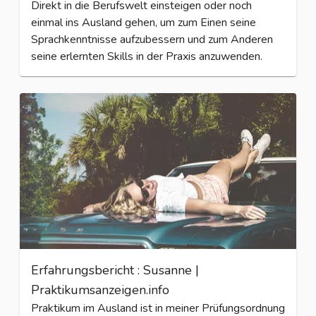
Direkt in die Berufswelt einsteigen oder noch
einmal ins Ausland gehen, um zum Einen seine
Sprachkenntnisse aufzubessern und zum Anderen
seine erlernten Skills in der Praxis anzuwenden.
Erfahrungsbericht : Susanne |
Praktikumsanzeigen.info
Praktikum im Ausland ist in meiner Prüfungsordnung