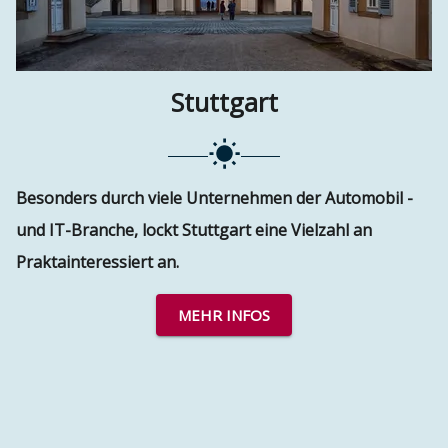
Stuttgart
Besonders durch viele Unternehmen der Automobil -
und IT-Branche, lockt Stuttgart eine Vielzahl an
Praktainteressiert an.
MEHR INFOS