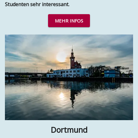
Studenten sehr interessant.
MEHR INFOS
Dortmund