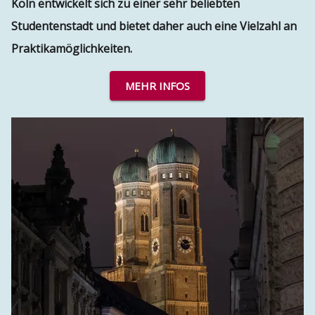
Köln entwickelt sich zu einer sehr beliebten
Studentenstadt und bietet daher auch eine Vielzahl an
Praktikamöglichkeiten.
MEHR INFOS