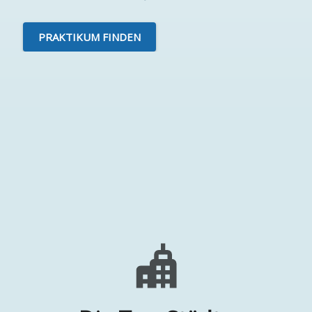
PRAKTIKUM FINDEN