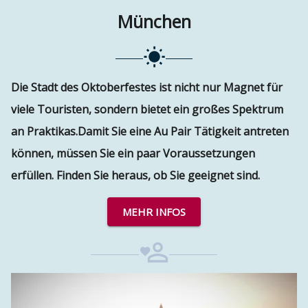
München
Die Stadt des Oktoberfestes ist nicht nur Magnet für
viele Touristen, sondern bietet ein großes Spektrum
an Praktikas.
Damit Sie eine Au Pair Tätigkeit antreten
können, müssen Sie ein paar Voraussetzungen
erfüllen. Finden Sie heraus, ob Sie geeignet sind.
MEHR INFOS