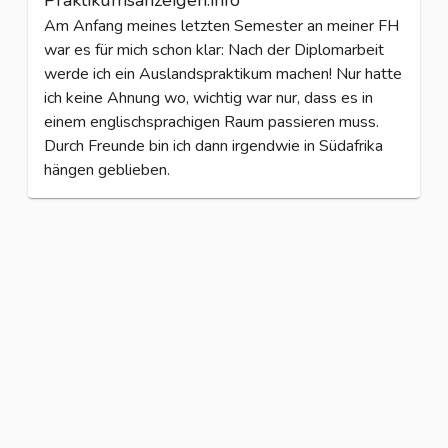
Praktikumsanzeigen.info
Am Anfang meines letzten Semester an meiner FH
war es für mich schon klar: Nach der Diplomarbeit
werde ich ein Auslandspraktikum machen! Nur hatte
ich keine Ahnung wo, wichtig war nur, dass es in
einem englischsprachigen Raum passieren muss.
Durch Freunde bin ich dann irgendwie in Südafrika
hängen geblieben.