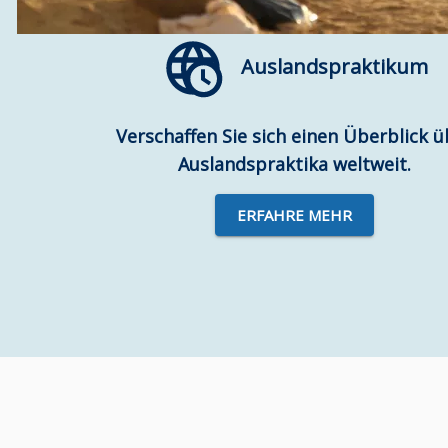
Auslandspraktikum
Verschaffen Sie sich einen Überblick ü
Auslandspraktika weltweit.
ERFAHRE MEHR