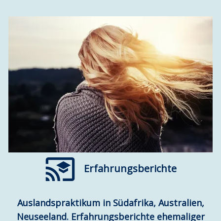
Erfahrungsberichte
Auslandspraktikum in Südafrika, Australien,
Neuseeland. Erfahrungsberichte ehemaliger