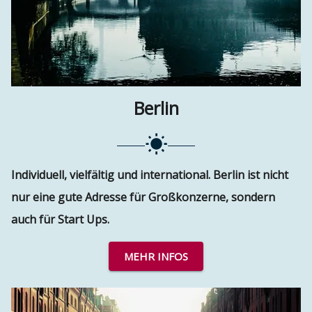
Berlin
Individuell, vielfältig und international. Berlin ist nicht
nur eine gute Adresse für Großkonzerne, sondern
auch für Start Ups.
MEHR INFOS