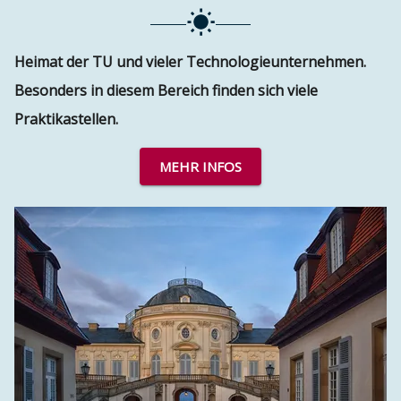
Heimat der TU und vieler Technologieunternehmen.
Besonders in diesem Bereich finden sich viele
Praktikastellen.
MEHR INFOS