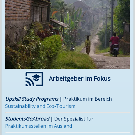
Arbeitgeber im Fokus
Upskill Study Programs
|
Praktikum im Bereich
Sustainability and Eco-Tourism
StudentsGoAbroad
|
Der Spezialist für
Praktikumsstellen im Ausland