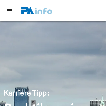
Karriere Tipp: