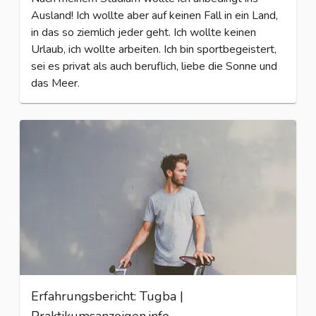
Ausland! Ich wollte aber auf keinen Fall in ein Land,
in das so ziemlich jeder geht. Ich wollte keinen
Urlaub, ich wollte arbeiten. Ich bin sportbegeistert,
sei es privat als auch beruflich, liebe die Sonne und
das Meer.
Erfahrungsbericht: Tugba |