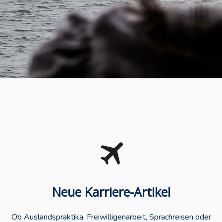
Neue Karriere-Artikel
Ob Auslandspraktika, Freiwilligenarbeit, Sprachreisen oder