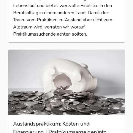
Lebenslauf und bietet wertvolle Einblicke in den
Berufsalltag in einem anderen Land. Damit der
Traum vom Praktikum im Ausland aber nicht zum
Alptraum wird, verraten wir worauf
Praktikumssuchende achten sollten.
Auslandspraktikum: Kosten und
Finanzierung | Praktikumsanzeigen.info