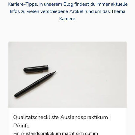
Karriere-Tipps. In unserem Blog findest du immer aktuelle
Infos zu vielen verschiedene Artikel rund um das Thema
Karriere.
Qualitätscheckliste Auslandspraktikum |
PAinfo
Ein Auslandspraktikum macht sich gut im