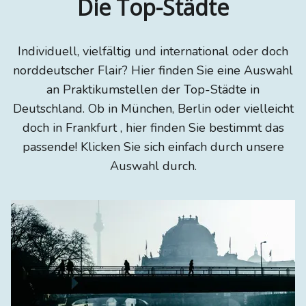
Die Top-Städte
Individuell, vielfältig und international oder doch
norddeutscher Flair? Hier finden Sie eine Auswahl
an Praktikumstellen der Top-Städte in
Deutschland. Ob in München, Berlin oder vielleicht
doch in Frankfurt , hier finden Sie bestimmt das
passende! Klicken Sie sich einfach durch unsere
Auswahl durch.