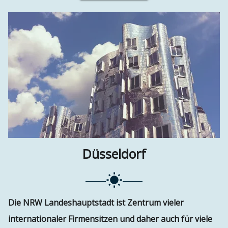
Düsseldorf
Die NRW Landeshauptstadt ist Zentrum vieler
internationaler Firmensitzen und daher auch für viele