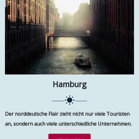
Hamburg
Der norddeutsche Flair zieht nicht nur viele Touristen
an, sondern auch viele unterschiedliche Unternehmen.