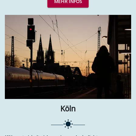
MEHR INFOS
Köln