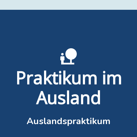
Praktikum im
Ausland
Auslandspraktikum