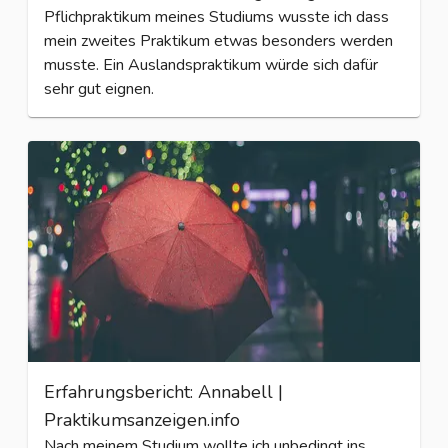
Pflichpraktikum meines Studiums wusste ich dass
mein zweites Praktikum etwas besonders werden
musste. Ein Auslandspraktikum würde sich dafür
sehr gut eignen.
Erfahrungsbericht: Annabell |
Praktikumsanzeigen.info
Nach meinem Studium wollte ich unbedingt ins