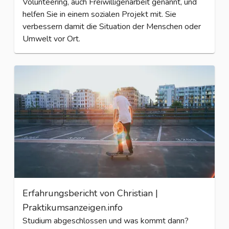
Volunteering, auch Freiwilligenarbeit genannt, und
helfen Sie in einem sozialen Projekt mit. Sie
verbessern damit die Situation der Menschen oder
Umwelt vor Ort.
Erfahrungsbericht von Christian |
Praktikumsanzeigen.info
Studium abgeschlossen und was kommt dann?