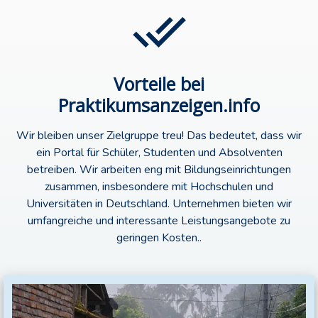
Vorteile bei
Praktikumsanzeigen.info
Wir bleiben unser Zielgruppe treu! Das bedeutet, dass wir
ein Portal für Schüler, Studenten und Absolventen
betreiben. Wir arbeiten eng mit Bildungseinrichtungen
zusammen, insbesondere mit Hochschulen und
Universitäten in Deutschland. Unternehmen bieten wir
umfangreiche und interessante Leistungsangebote zu
geringen Kosten..