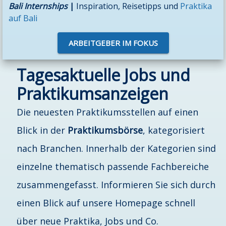
Bali Internships
|
Inspiration, Reisetipps und
Praktika
auf Bali
ARBEITGEBER IM FOKUS
Tagesaktuelle Jobs und
Praktikumsanzeigen
Die neuesten Praktikumsstellen auf einen
Blick in der
Praktikumsbörse
, kategorisiert
nach Branchen. Innerhalb der Kategorien sind
einzelne thematisch passende Fachbereiche
zusammengefasst. Informieren Sie sich durch
einen Blick auf unsere Homepage schnell
über neue Praktika, Jobs und Co.