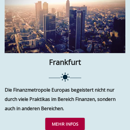
Frankfurt
Die Finanzmetropole Europas begeistert nicht nur
durch viele Praktikas im Bereich Finanzen, sondern
auch in anderen Bereichen.
MEHR INFOS