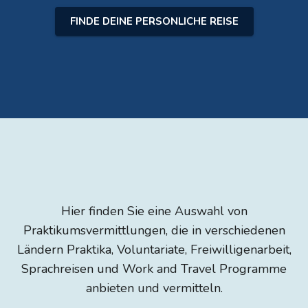
FINDE DEINE PERSONLICHE REISE
Hier finden Sie eine Auswahl von
Praktikumsvermittlungen, die in verschiedenen
Ländern Praktika, Voluntariate, Freiwilligenarbeit,
Sprachreisen und Work and Travel Programme
anbieten und vermitteln.