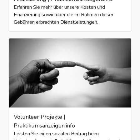
Erfahren Sie mehr über unsere Kosten und
Finanzierung sowie über die im Rahmen dieser
Gebühren erbrachten Dienstleistungen.
Volunteer Projekte |
Praktikumsanzeigen.info
Leisten Sie einen sozialen Beitrag beim