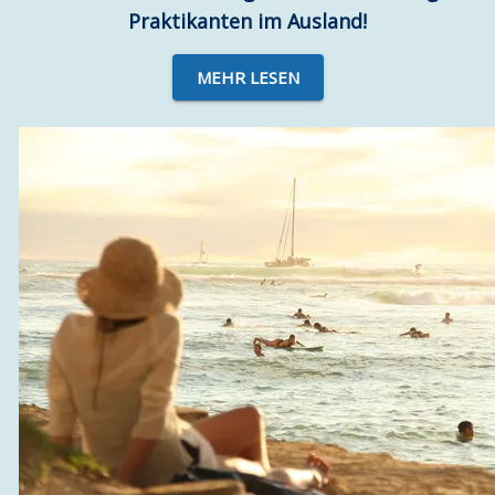
Praktikanten im Ausland!
MEHR LESEN