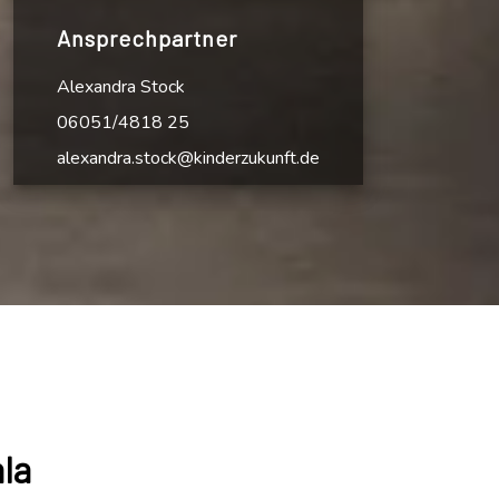
Ansprechpartner
Alexandra Stock
06051/4818 25
alexandra.stock@kinderzukunft.de
la