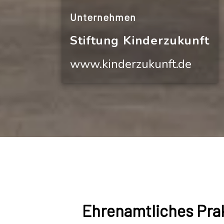
Unternehmen
Stiftung Kinderzukunft
www.kinderzukunft.de
Ehrenamtliches Prak