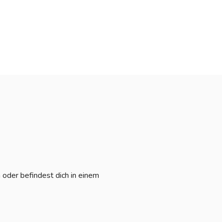
oder befindest dich in einem