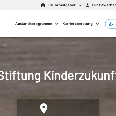
Für Arbeitgeber
Für Bewerber
Auslandsprogramme
Karriereberatung
Stiftung Kinderzukunf