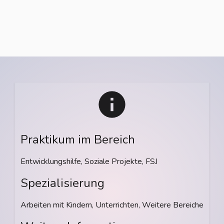
Praktikum im Bereich
Entwicklungshilfe, Soziale Projekte, FSJ
Spezialisierung
Arbeiten mit Kindern, Unterrichten, Weitere Bereiche