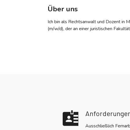
Über uns
Ich bin als Rechtsanwalt und Dozent in 
(m/w/d), der an einer juristischen Fakultä
Anforderunge
Ausschließlich Fernar