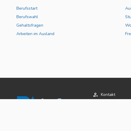
Berufsstart
Au
Berufswahl
St
Gehaltsfragen
Wo
Arbeiten im Ausland
Fre
Kontakt