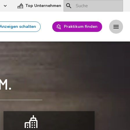
Top Unternehmen
Anzeigen schalten
Praktikum finden
M.