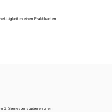
hetätigkeiten einen Praktikanten
m 3. Semester studieren u. ein