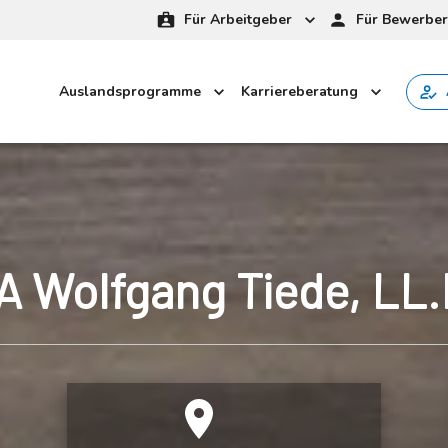
Für Arbeitgeber
Für Bewerber
Auslandsprogramme
Karriereberatung
A Wolfgang Tiede, LL.