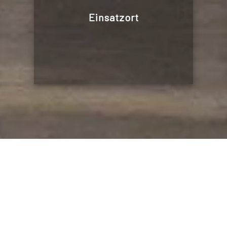
Einsatzort