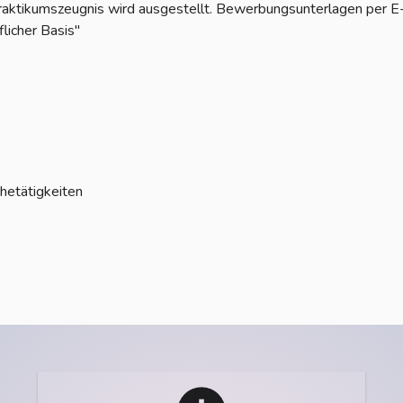
raktikumszeugnis wird ausgestellt. Bewerbungsunterlagen per E
flicher Basis"
hetätigkeiten