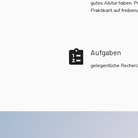
gutes Abitur haben. P
Praktikant auf freiberu
Aufgaben
gelegentliche Recherc