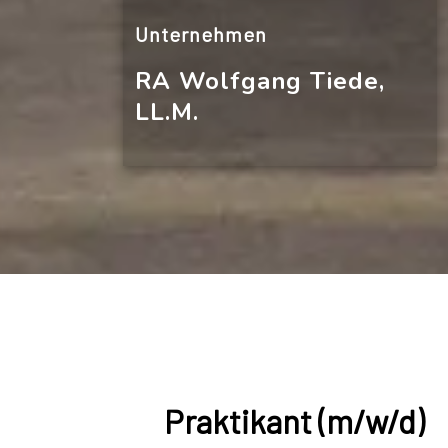
Unternehmen
RA Wolfgang Tiede,
LL.M.
Praktikant (m/w/d)