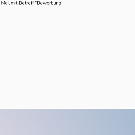
-Mail mit Betreff "Bewerbung