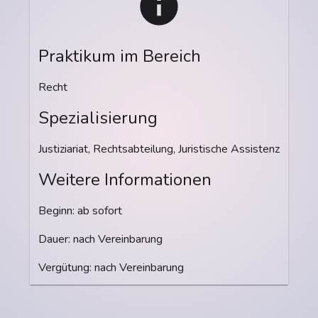
Praktikum im Bereich
Recht
Spezialisierung
Justiziariat, Rechtsabteilung, Juristische Assistenz
Weitere Informationen
Beginn: ab sofort
Dauer: nach Vereinbarung
Vergütung: nach Vereinbarung