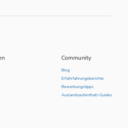
en
Community
Blog
Erfahrfahrungsberichte
Bewerbungstipps
Auslandsaufenthalt-Guides