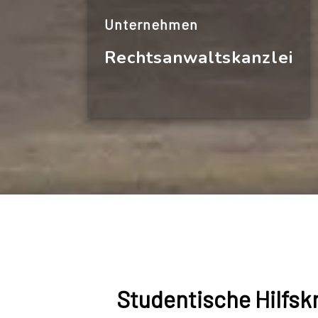
Unternehmen
Rechtsanwaltskanzlei
Studentische Hilfsk