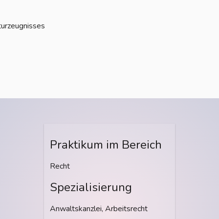
iturzeugnisses
Praktikum im Bereich
Recht