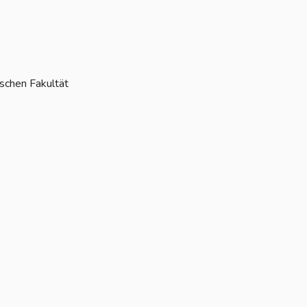
ischen Fakultät