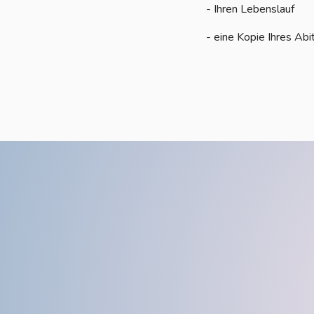
- Ihren Lebenslauf
- eine Kopie Ihres Ab