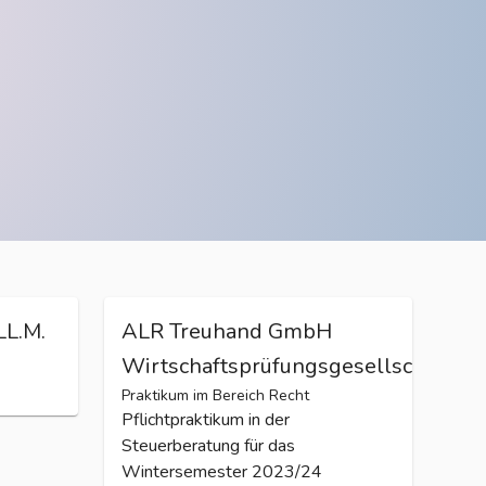
LL.M.
ALR Treuhand GmbH
Wirtschaftsprüfungsgesellschaft
Praktikum im Bereich Recht