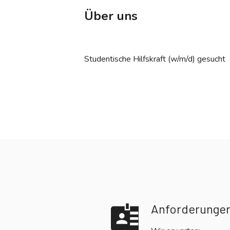
Über uns
Studentische Hilfskraft (w/m/d) gesucht
Anforderunge