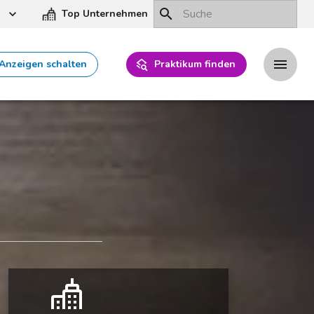
Top Unternehmen
Anzeigen schalten
Praktikum finden
i