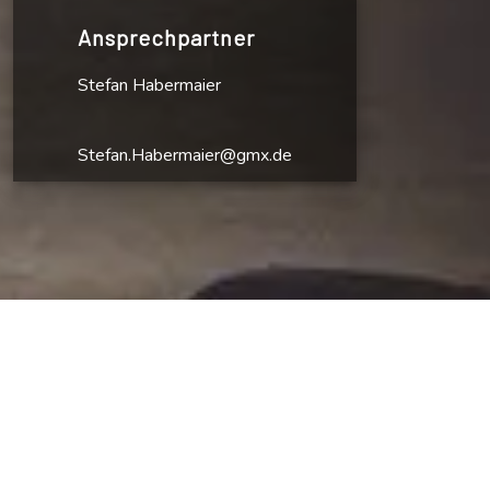
Ansprechpartner
Stefan Habermaier
Stefan.Habermaier@gmx.de