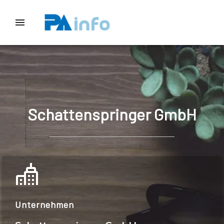
Schattenspringer GmbH
Unternehmen