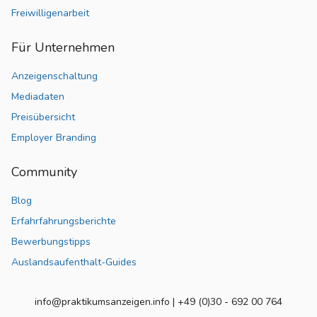
Freiwilligenarbeit
Für Unternehmen
Anzeigenschaltung
Mediadaten
Preisübersicht
Employer Branding
Community
Blog
Erfahrfahrungsberichte
Bewerbungstipps
Auslandsaufenthalt-Guides
info@praktikumsanzeigen.info | +49 (0)30 - 692 00 764