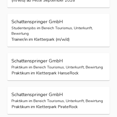
(m/w/d) ab Mitte September 2026
Schattenspringer GmbH
Studentenjobs im Bereich Tourismus, Unterkunft,
Bewirtung
Trainer/in im Kletterpark (m/w/d)
Schattenspringer GmbH
Praktikum im Bereich Tourismus, Unterkunft, Bewirtung
Praktikum im Kletterpark HanseRock
Schattenspringer GmbH
Praktikum im Bereich Tourismus, Unterkunft, Bewirtung
Praktikum im Kletterpark PirateRock