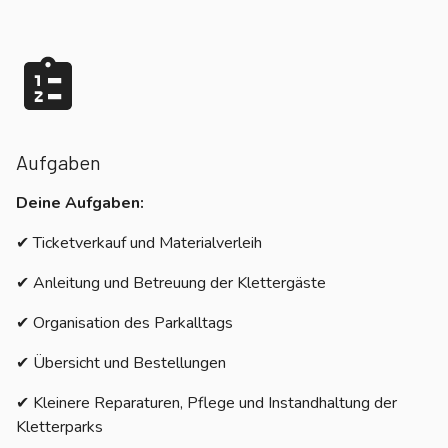
Aufgaben
Deine Aufgaben:
✔ Ticketverkauf und Materialverleih
✔ Anleitung und Betreuung der Klettergäste
✔ Organisation des Parkalltags
✔ Übersicht und Bestellungen
✔ Kleinere Reparaturen, Pflege und Instandhaltung der
Kletterparks