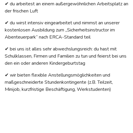
✔ du arbeitest an einem außergewöhnlichen Arbeitsplatz an
der frischen Luft
✔ du wirst intensiv eingearbeitet und nimmst an unserer
kostenlosen Ausbildung zum „Sicherheitsinstructor im
Abenteuerpark“ nach ERCA-Standard teil
✔ bei uns ist alles sehr abwechslungsreich: du hast mit
Schulklassen, Firmen und Familien zu tun und feierst bei uns
den ein oder anderen Kindergeburtstag
✔ wir bieten flexible Anstellungsmöglichkeiten und
maßgeschneiderte Stundenkontingente (z.B. Teilzeit,
Minijob, kurzfristige Beschäftigung, Werkstudenten)