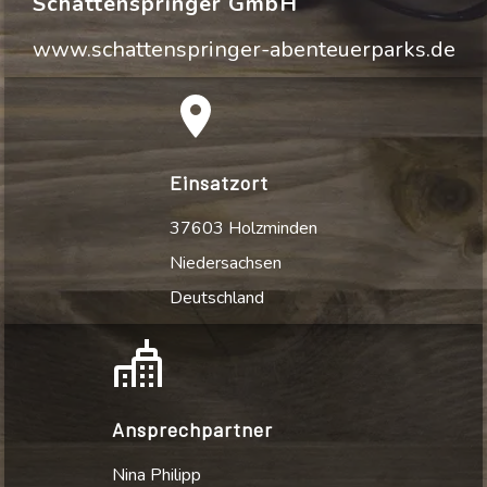
Schattenspringer GmbH
www.schattenspringer-abenteuerparks.de
Einsatzort
37603 Holzminden
Niedersachsen
Deutschland
Ansprechpartner
Nina Philipp