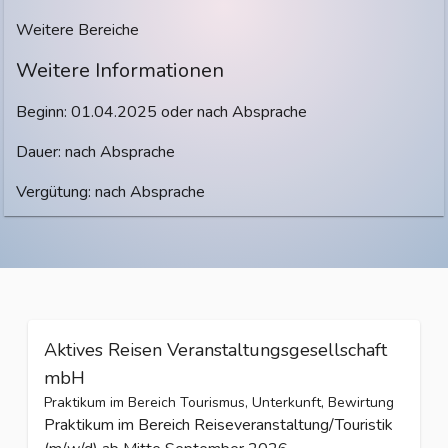
Weitere Bereiche
Weitere Informationen
Beginn: 01.04.2025 oder nach Absprache
Dauer: nach Absprache
Vergütung: nach Absprache
Aktives Reisen Veranstaltungsgesellschaft
mbH
Praktikum im Bereich Tourismus, Unterkunft, Bewirtung
Praktikum im Bereich Reiseveranstaltung/Touristik