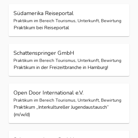
Südamerika Reiseportal
Praktikum im Bereich Tourismus, Unterkunft, Bewirtung
Praktikum bei Reiseportal
Schattenspringer GmbH
Praktikum im Bereich Tourismus, Unterkunft, Bewirtung
Praktikum in der Freizeitbranche in Hamburg!
Open Door International e.V.
Praktikum im Bereich Tourismus, Unterkunft, Bewirtung
Praktikum „Interkultureller Jugendaustausch“
(m/w/d)