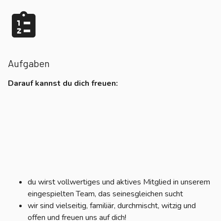
Aufgaben
Darauf kannst du dich freuen:
du wirst vollwertiges und aktives Mitglied in unserem
eingespielten Team, das seinesgleichen sucht
wir sind vielseitig, familiär, durchmischt, witzig und
offen und freuen uns auf dich!