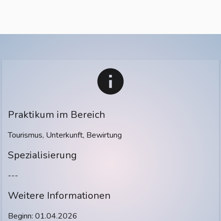
Praktikum im Bereich
Tourismus, Unterkunft, Bewirtung
Spezialisierung
---
Weitere Informationen
Beginn: 01.04.2026