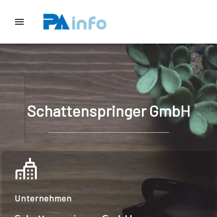
Schattenspringer GmbH
Unternehmen