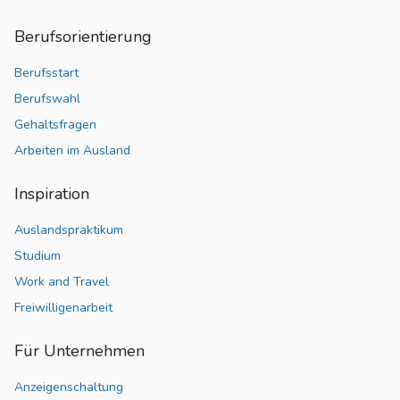
Berufsorientierung
Berufsstart
Berufswahl
Gehaltsfragen
Arbeiten im Ausland
Inspiration
Auslandspraktikum
Studium
Work and Travel
Freiwilligenarbeit
Für Unternehmen
Anzeigenschaltung