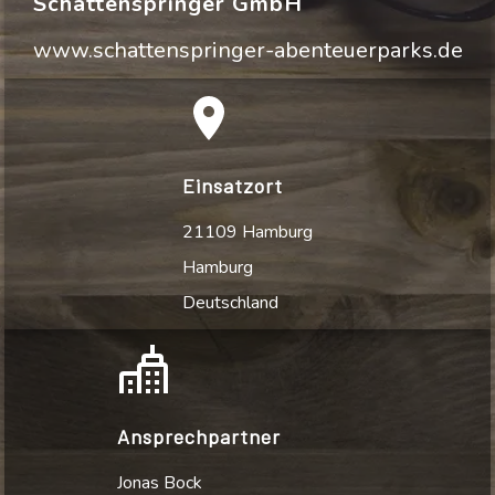
Schattenspringer GmbH
www.schattenspringer-abenteuerparks.de
Einsatzort
21109 Hamburg
Hamburg
Deutschland
Ansprechpartner
Jonas Bock