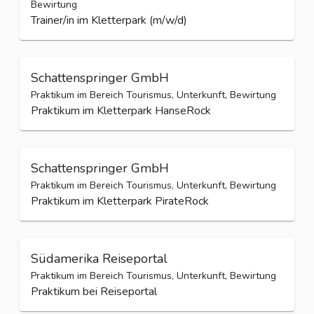
Bewirtung
Trainer/in im Kletterpark (m/w/d)
Schattenspringer GmbH
Praktikum im Bereich Tourismus, Unterkunft, Bewirtung
Praktikum im Kletterpark HanseRock
Schattenspringer GmbH
Praktikum im Bereich Tourismus, Unterkunft, Bewirtung
Praktikum im Kletterpark PirateRock
Südamerika Reiseportal
Praktikum im Bereich Tourismus, Unterkunft, Bewirtung
Praktikum bei Reiseportal