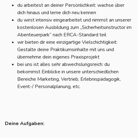
du arbeitest an deiner Persönlichkeit: wachse über
dich hinaus und lerne dich neu kennen
du wirst intensiv eingearbeitet und nimmst an unserer
kostenlosen Ausbildung zum „Sicherheitsinstructor im
Abenteuerpark“ nach ERCA-Standard teil
wir bieten dir eine einzigartige Vielschichtigkeit:
Gestalte deine Praktikumsinhalte mit uns und
übernehme dein eigenes Praxisprojekt
bei uns ist alles sehr abwechslungsreich: du
bekommst Einblicke in unsere unterschiedlichen
Bereiche Marketing, Vertrieb, Erlebnispädagogik,
Event-/ Personalplanung, etc.
Deine Aufgaben: