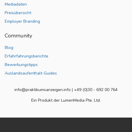
Mediadaten
Preisübersicht
Employer Branding
Community
Blog
Erfahrfahrungsberichte
Bewerbungstipps
Auslandsaufenthalt-Guides
info@praktikumsanzeigen.info | +49 (0)30 - 692 00 764
Ein Produkt der LumenMedia Pte. Ltd.