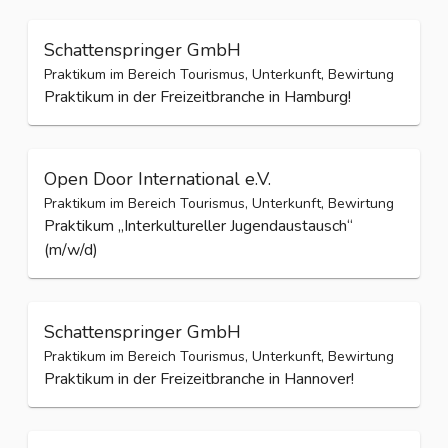
Schattenspringer GmbH
Praktikum im Bereich Tourismus, Unterkunft, Bewirtung
Praktikum in der Freizeitbranche in Hamburg!
Open Door International e.V.
Praktikum im Bereich Tourismus, Unterkunft, Bewirtung
Praktikum „Interkultureller Jugendaustausch“
(m/w/d)
Schattenspringer GmbH
Praktikum im Bereich Tourismus, Unterkunft, Bewirtung
Praktikum in der Freizeitbranche in Hannover!