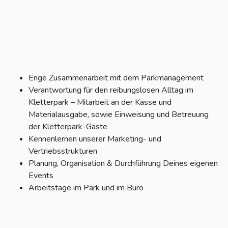
Enge Zusammenarbeit mit dem Parkmanagement
Verantwortung für den reibungslosen Alltag im
Kletterpark – Mitarbeit an der Kasse und
Materialausgabe, sowie Einweisung und Betreuung
der Kletterpark-Gäste
Kennenlernen unserer Marketing- und
Vertriebsstrukturen
Planung, Organisation & Durchführung Deines eigenen
Events
Arbeitstage im Park und im Büro