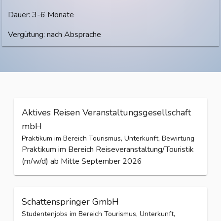
Dauer: 3-6 Monate
Vergütung: nach Absprache
Aktives Reisen Veranstaltungsgesellschaft
mbH
Praktikum im Bereich Tourismus, Unterkunft, Bewirtung
Praktikum im Bereich Reiseveranstaltung/Touristik
(m/w/d) ab Mitte September 2026
Schattenspringer GmbH
Studentenjobs im Bereich Tourismus, Unterkunft,