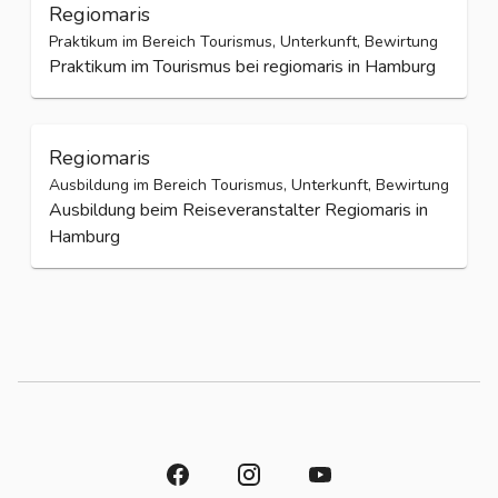
Regiomaris
Praktikum im Bereich Tourismus, Unterkunft, Bewirtung
Praktikum im Tourismus bei regiomaris in Hamburg
Regiomaris
Ausbildung im Bereich Tourismus, Unterkunft, Bewirtung
Ausbildung beim Reiseveranstalter Regiomaris in
Hamburg