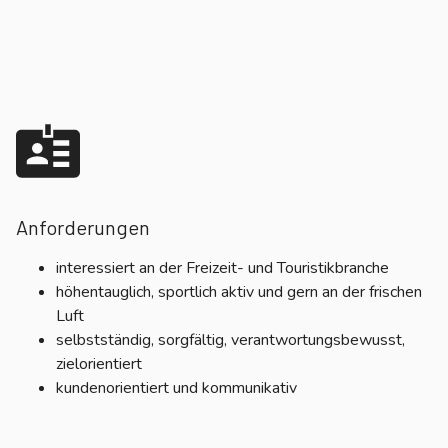
Anforderungen
interessiert an der Freizeit- und Touristikbranche
höhentauglich, sportlich aktiv und gern an der frischen
Luft
selbstständig, sorgfältig, verantwortungsbewusst,
zielorientiert
kundenorientiert und kommunikativ