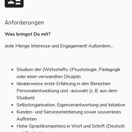
Anforderungen
Was bringst Du mit?
Jede Menge Interesse und Engagement! Außerdem...
Studium der (Wirtschafts-)Psychologie, Pädagogik
oder einer verwandten Disziplin
Idealerweise erste Erfahrung in den Bereichen
Personalentwicklung und -auswahl (z. B. aus dem
Studium)
Selbstorganisation, Eigenverantwortung und Initiative
Kunden- und Serviceorientierung sowie souveränes
Auftreten
Hohe Sprachkompetenz in Wort und Schrift (Deutsch