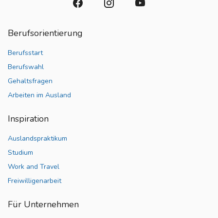
Berufsorientierung
Berufsstart
Berufswahl
Gehaltsfragen
Arbeiten im Ausland
Inspiration
Auslandspraktikum
Studium
Work and Travel
Freiwilligenarbeit
Für Unternehmen