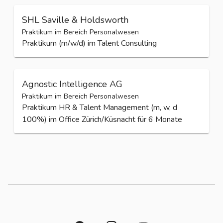
SHL Saville & Holdsworth
Praktikum im Bereich Personalwesen
Praktikum (m/w/d) im Talent Consulting
Agnostic Intelligence AG
Praktikum im Bereich Personalwesen
Praktikum HR & Talent Management (m, w, d
100%) im Office Zürich/Küsnacht für 6 Monate