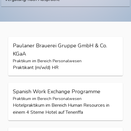
Paulaner Brauerei Gruppe GmbH & Co.
KGaA
Praktikum im Bereich Personalwesen
Praktikant (m/w/d) HR
Spanish Work Exchange Programme
Praktikum im Bereich Personalwesen
Hotelpraktikum im Bereich Human Resources in
einem 4 Sterne Hotel auf Teneriffa