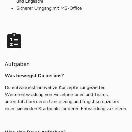
und Englisch)
Sicherer Umgang mit MS-Office
Aufgaben
Was bewegst Du bei uns?
Du entwickelst innovative Konzepte zur gezielten
Weiterentwicklung von Einzelpersonen und Teams,
unterstützt bei deren Umsetzung und trägst so dazu bei,
einen sinnvollen Startpunkt für deren Entwicklung zu setzen.