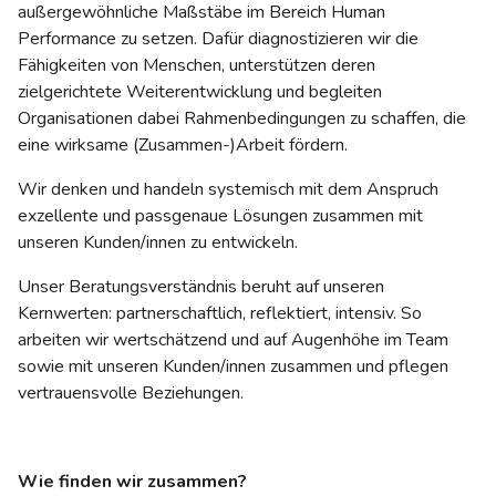
außergewöhnliche Maßstäbe im Bereich Human
Performance zu setzen. Dafür diagnostizieren wir die
Fähigkeiten von Menschen, unterstützen deren
zielgerichtete Weiterentwicklung und begleiten
Organisationen dabei Rahmenbedingungen zu schaffen, die
eine wirksame (Zusammen-)Arbeit fördern.
Wir denken und handeln systemisch mit dem Anspruch
exzellente und passgenaue Lösungen zusammen mit
unseren Kunden/innen zu entwickeln.
Unser Beratungsverständnis beruht auf unseren
Kernwerten: partnerschaftlich, reflektiert, intensiv. So
arbeiten wir wertschätzend und auf Augenhöhe im Team
sowie mit unseren Kunden/innen zusammen und pflegen
vertrauensvolle Beziehungen.
Wie finden wir zusammen?