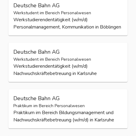
Deutsche Bahn AG
Werkstudent im Bereich Personalwesen
Werkstudierendentätigkeit (w/m/d)
Personalmanagement, Kommunikation in Böblingen
Deutsche Bahn AG
Werkstudent im Bereich Personalwesen
Werkstudierendentätigkeit (w/m/d)
Nachwuchskräftebetreuung in Karlsruhe
Deutsche Bahn AG
Praktikum im Bereich Personalwesen
Praktikum im Bereich Bildungsmanagement und
Nachwuchskräftebetreuung (w/m/d) in Karlsruhe