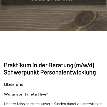
Praktikum in der Beratung (m/w/d)
Schwerpunkt Personalentwicklung
Über uns
Wofür steht meta | five?
Unsere Mission ist es, unsere Kunden dabei zu unterstützen,