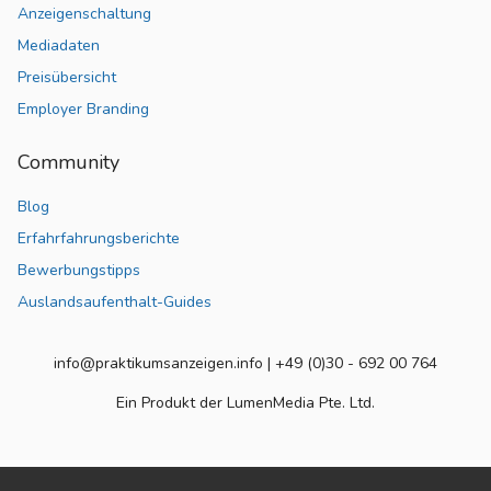
Anzeigenschaltung
Mediadaten
Preisübersicht
Employer Branding
Community
Blog
Erfahrfahrungsberichte
Bewerbungstipps
Auslandsaufenthalt-Guides
info@praktikumsanzeigen.info | +49 (0)30 - 692 00 764
Ein Produkt der LumenMedia Pte. Ltd.