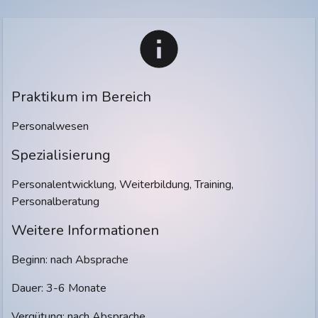
Praktikum im Bereich
Personalwesen
Spezialisierung
Personalentwicklung, Weiterbildung, Training,
Personalberatung
Weitere Informationen
Beginn: nach Absprache
Dauer: 3-6 Monate
Vergütung: nach Absprache