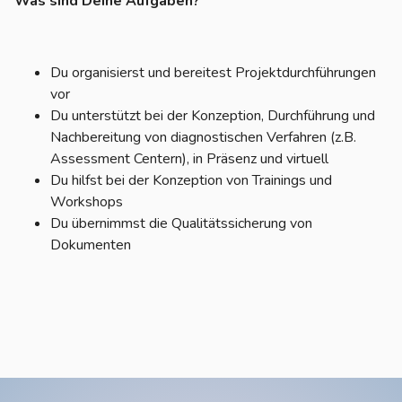
Was sind Deine Aufgaben?
Du organisierst und bereitest Projektdurchführungen
vor
Du unterstützt bei der Konzeption, Durchführung und
Nachbereitung von diagnostischen Verfahren (z.B.
Assessment Centern), in Präsenz und virtuell
Du hilfst bei der Konzeption von Trainings und
Workshops
Du übernimmst die Qualitätssicherung von
Dokumenten