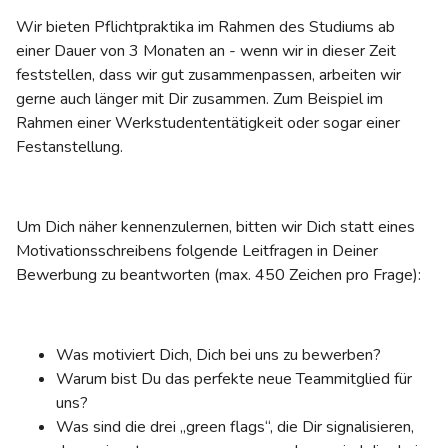
Wir bieten Pflichtpraktika im Rahmen des Studiums ab
einer Dauer von 3 Monaten an - wenn wir in dieser Zeit
feststellen, dass wir gut zusammenpassen, arbeiten wir
gerne auch länger mit Dir zusammen. Zum Beispiel im
Rahmen einer Werkstudententätigkeit oder sogar einer
Festanstellung.
Um Dich näher kennenzulernen, bitten wir Dich statt eines
Motivationsschreibens folgende Leitfragen in Deiner
Bewerbung zu beantworten (max. 450 Zeichen pro Frage):
Was motiviert Dich, Dich bei uns zu bewerben?
Warum bist Du das perfekte neue Teammitglied für
uns?
Was sind die drei „green flags“, die Dir signalisieren,