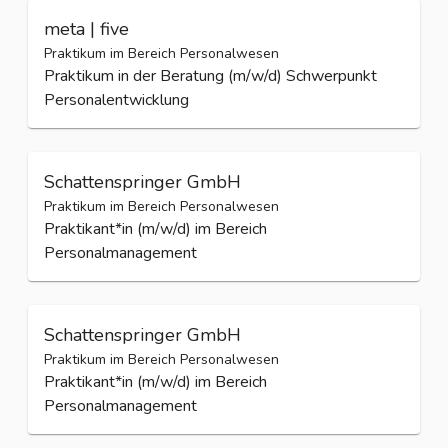
meta | five
Praktikum im Bereich Personalwesen
Praktikum in der Beratung (m/w/d) Schwerpunkt
Personalentwicklung
Schattenspringer GmbH
Praktikum im Bereich Personalwesen
Praktikant*in (m/w/d) im Bereich
Personalmanagement
Schattenspringer GmbH
Praktikum im Bereich Personalwesen
Praktikant*in (m/w/d) im Bereich
Personalmanagement