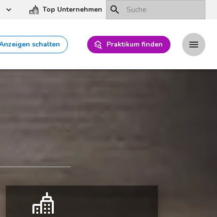
Top Unternehmen
Anzeigen schalten
Praktikum finden