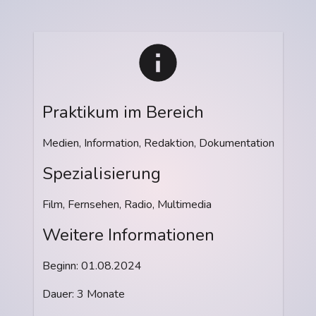
Praktikum im Bereich
Medien, Information, Redaktion, Dokumentation
Spezialisierung
Film, Fernsehen, Radio, Multimedia
Weitere Informationen
Beginn: 01.08.2024
Dauer: 3 Monate