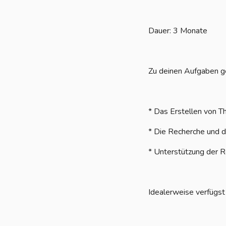
Dauer: 3 Monate
Zu deinen Aufgaben g
* Das Erstellen von 
* Die Recherche und d
* Unterstützung der R
Idealerweise verfügst 