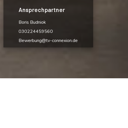
Ansprechpartner
Boris Budniok
030224459560
Bewerbung@tv-connexion.de