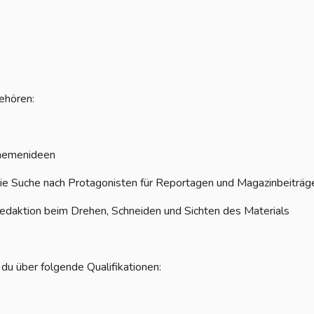
ehören:
Themenideen
ie Suche nach Protagonisten für Reportagen und Magazinbeiträg
edaktion beim Drehen, Schneiden und Sichten des Materials
du über folgende Qualifikationen: