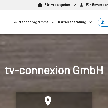
Für Arbeitgeber
Für Bewerber
Auslandsprogramme
Karriereberatung
tv-connexion GmbH