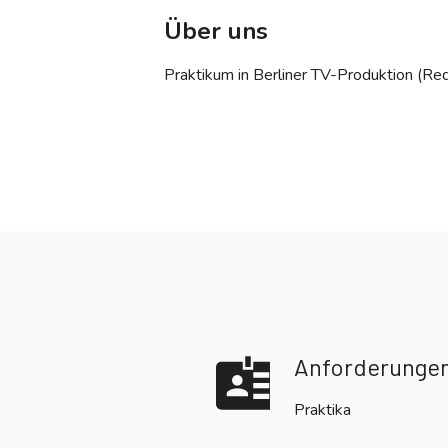
Über uns
Praktikum in Berliner TV-Produktion (R
Anforderunge
Praktika