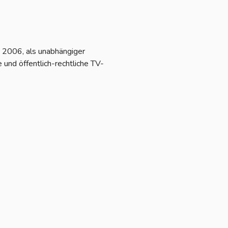
t 2006, als unabhängiger
 und öffentlich-rechtliche TV-