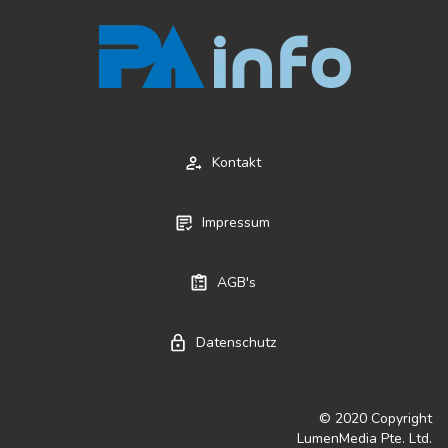
Kontakt
Impressum
AGB's
Datenschutz
© 2020 Copyright
LumenMedia Pte. Ltd.