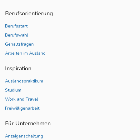
Berufsorientierung
Berufsstart
Berufswahl
Gehaltsfragen
Arbeiten im Ausland
Inspiration
Auslandspraktikum
Studium
Work and Travel
Freiwilligenarbeit
Für Unternehmen
Anzeigenschaltung