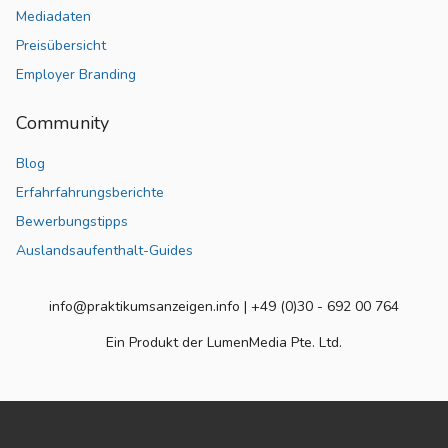
Mediadaten
Preisübersicht
Employer Branding
Community
Blog
Erfahrfahrungsberichte
Bewerbungstipps
Auslandsaufenthalt-Guides
info@praktikumsanzeigen.info | +49 (0)30 - 692 00 764
Ein Produkt der LumenMedia Pte. Ltd.