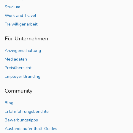
Studium
Work and Travel
Freiwilligenarbeit
Für Unternehmen
Anzeigenschaltung
Mediadaten
Preisübersicht
Employer Branding
Community
Blog
Erfahrfahrungsberichte
Bewerbungstipps
Auslandsaufenthalt-Guides