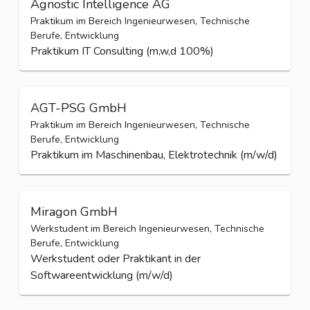
Agnostic Intelligence AG
Praktikum im Bereich Ingenieurwesen, Technische
Berufe, Entwicklung
Praktikum IT Consulting (m,w,d 100%)
AGT-PSG GmbH
Praktikum im Bereich Ingenieurwesen, Technische
Berufe, Entwicklung
Praktikum im Maschinenbau, Elektrotechnik (m/w/d)
Miragon GmbH
Werkstudent im Bereich Ingenieurwesen, Technische
Berufe, Entwicklung
Werkstudent oder Praktikant in der
Softwareentwicklung (m/w/d)