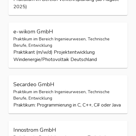
2025)
e-wikom GmbH
Praktikum im Bereich Ingenieurwesen, Technische
Berufe, Entwicklung
Praktikant (m/w/d) Projektentwicklung
Windenergie/Photovoltaik Deutschland
Secardeo GmbH
Praktikum im Bereich Ingenieurwesen, Technische
Berufe, Entwicklung
Praktikum: Programmierung in C, C++, C# oder Java
Innostrom GmbH