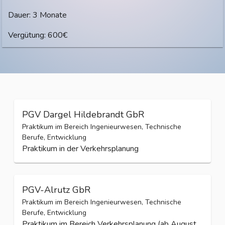
Dauer: 3 Monate
Vergütung: 600€
PGV Dargel Hildebrandt GbR
Praktikum im Bereich Ingenieurwesen, Technische
Berufe, Entwicklung
Praktikum in der Verkehrsplanung
PGV-Alrutz GbR
Praktikum im Bereich Ingenieurwesen, Technische
Berufe, Entwicklung
Praktikum im Bereich Verkehrsplanung (ab August