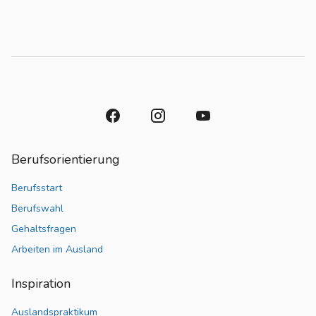
Berufsorientierung
Berufsstart
Berufswahl
Gehaltsfragen
Arbeiten im Ausland
Inspiration
Auslandspraktikum