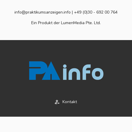
info@praktikumsanzeigen.info | +49 (0)30 - 692 00 764
Ein Produkt der LumenMedia Pte. Ltd.
Kontakt
Impressum