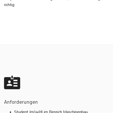
richtig
Anforderungen
Student (m/w/d) im Bereich Maschinenbau,