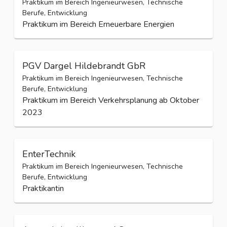
Praktikum im Bereich Ingenieurwesen, Technische
Berufe, Entwicklung
Praktikum im Bereich Erneuerbare Energien
PGV Dargel Hildebrandt GbR
Praktikum im Bereich Ingenieurwesen, Technische
Berufe, Entwicklung
Praktikum im Bereich Verkehrsplanung ab Oktober
2023
EnterTechnik
Praktikum im Bereich Ingenieurwesen, Technische
Berufe, Entwicklung
Praktikantin