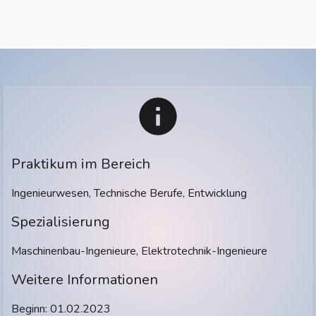
Praktikum im Bereich
Ingenieurwesen, Technische Berufe, Entwicklung
Spezialisierung
Maschinenbau-Ingenieure, Elektrotechnik-Ingenieure
Weitere Informationen
Beginn: 01.02.2023