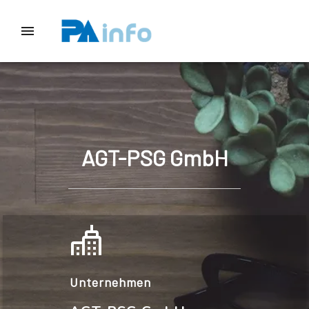
AGT-PSG GmbH
Unternehmen