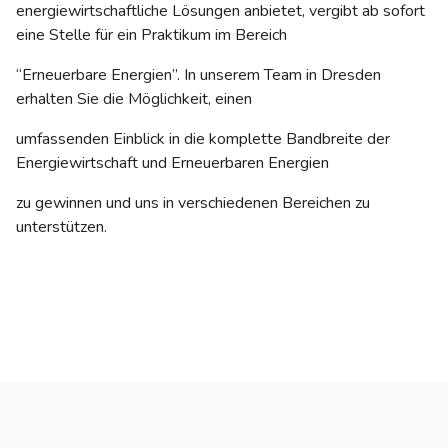
energiewirtschaftliche Lösungen anbietet, vergibt ab sofort
eine Stelle für ein Praktikum im Bereich
“Erneuerbare Energien”. In unserem Team in Dresden
erhalten Sie die Möglichkeit, einen
umfassenden Einblick in die komplette Bandbreite der
Energiewirtschaft und Erneuerbaren Energien
zu gewinnen und uns in verschiedenen Bereichen zu
unterstützen.