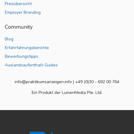
Preisübersicht
Employer Branding
Community
Blog
Erfahrfahrungsberichte
Bewerbungstipps
Auslandsaufenthalt-Guides
info@praktikumsanzeigen.info | +49 (0)30 - 692 00 764
Ein Produkt der LumenMedia Pte. Ltd.