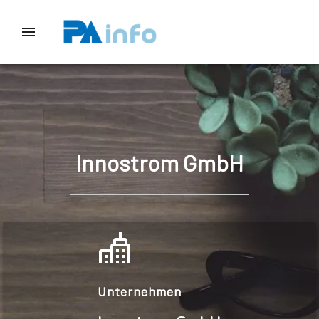
Innostrom GmbH
Unternehmen