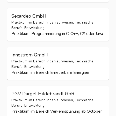
Secardeo GmbH
Praktikum im Bereich Ingenieurwesen, Technische
Berufe, Entwicklung
Praktikum: Programmierung in C, C++, C# oder Java
Innostrom GmbH
Praktikum im Bereich Ingenieurwesen, Technische
Berufe, Entwicklung
Praktikum im Bereich Erneuerbare Energien
PGV Dargel Hildebrandt GbR
Praktikum im Bereich Ingenieurwesen, Technische
Berufe, Entwicklung
Praktikum im Bereich Verkehrsplanung ab Oktober