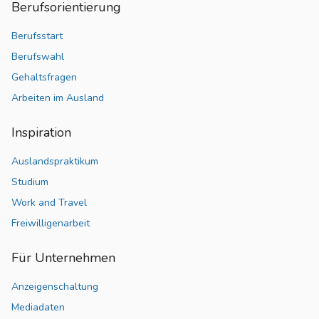
Berufsorientierung
Berufsstart
Berufswahl
Gehaltsfragen
Arbeiten im Ausland
Inspiration
Auslandspraktikum
Studium
Work and Travel
Freiwilligenarbeit
Für Unternehmen
Anzeigenschaltung
Mediadaten