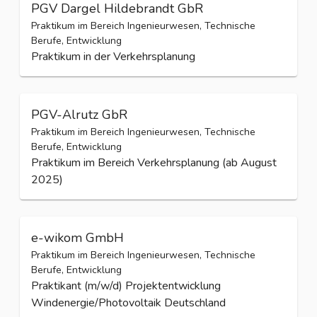
PGV Dargel Hildebrandt GbR
Praktikum im Bereich Ingenieurwesen, Technische
Berufe, Entwicklung
Praktikum in der Verkehrsplanung
PGV-Alrutz GbR
Praktikum im Bereich Ingenieurwesen, Technische
Berufe, Entwicklung
Praktikum im Bereich Verkehrsplanung (ab August
2025)
e-wikom GmbH
Praktikum im Bereich Ingenieurwesen, Technische
Berufe, Entwicklung
Praktikant (m/w/d) Projektentwicklung
Windenergie/Photovoltaik Deutschland