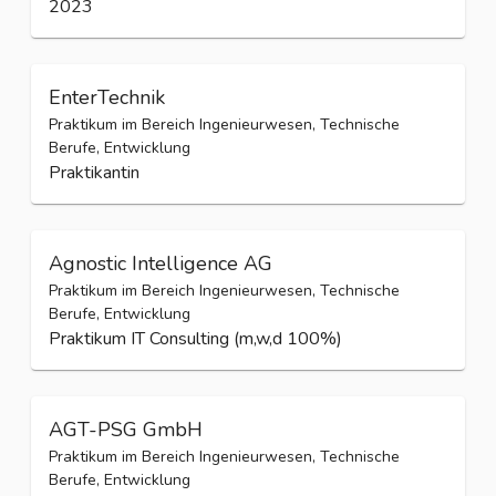
2023
EnterTechnik
Praktikum im Bereich Ingenieurwesen, Technische
Berufe, Entwicklung
Praktikantin
Agnostic Intelligence AG
Praktikum im Bereich Ingenieurwesen, Technische
Berufe, Entwicklung
Praktikum IT Consulting (m,w,d 100%)
AGT-PSG GmbH
Praktikum im Bereich Ingenieurwesen, Technische
Berufe, Entwicklung