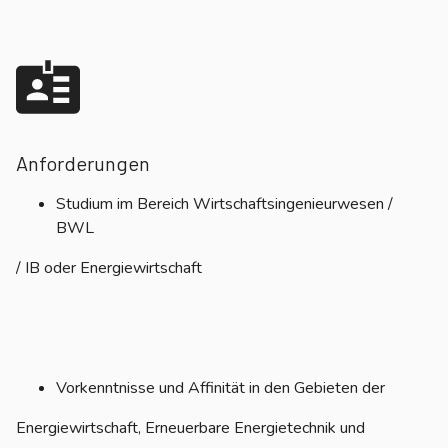
Anforderungen
Studium im Bereich Wirtschaftsingenieurwesen /
BWL
/ IB oder Energiewirtschaft
Vorkenntnisse und Affinität in den Gebieten der
Energiewirtschaft, Erneuerbare Energietechnik und