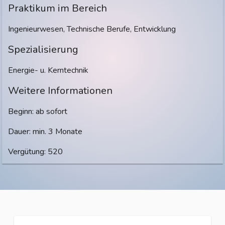
Praktikum im Bereich
Ingenieurwesen, Technische Berufe, Entwicklung
Spezialisierung
Energie- u. Kerntechnik
Weitere Informationen
Beginn: ab sofort
Dauer: min. 3 Monate
Vergütung: 520