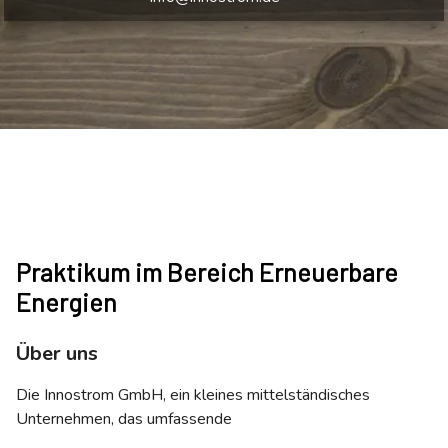
Praktikum im Bereich Erneuerbare
Energien
Über uns
Die Innostrom GmbH, ein kleines mittelständisches
Unternehmen, das umfassende