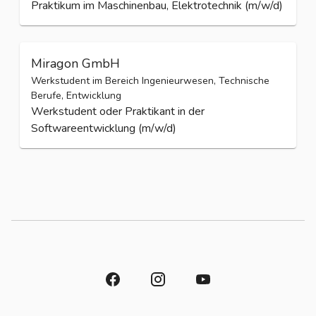
Praktikum im Maschinenbau, Elektrotechnik (m/w/d)
Miragon GmbH
Werkstudent im Bereich Ingenieurwesen, Technische
Berufe, Entwicklung
Werkstudent oder Praktikant in der
Softwareentwicklung (m/w/d)