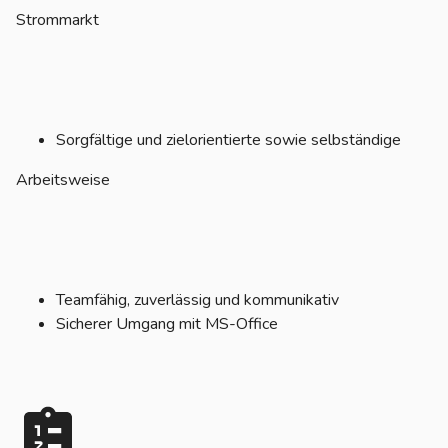
Strommarkt
Sorgfältige und zielorientierte sowie selbständige
Arbeitsweise
Teamfähig, zuverlässig und kommunikativ
Sicherer Umgang mit MS-Office