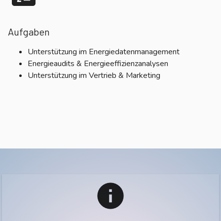
Aufgaben
Unterstützung im Energiedatenmanagement
Energieaudits & Energieeffizienzanalysen
Unterstützung im Vertrieb & Marketing