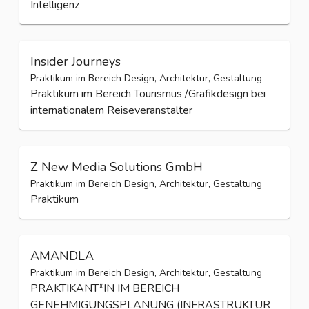
Intelligenz
Insider Journeys
Praktikum im Bereich Design, Architektur, Gestaltung
Praktikum im Bereich Tourismus /Grafikdesign bei
internationalem Reiseveranstalter
Z New Media Solutions GmbH
Praktikum im Bereich Design, Architektur, Gestaltung
Praktikum
AMANDLA
Praktikum im Bereich Design, Architektur, Gestaltung
PRAKTIKANT*IN IM BEREICH
GENEHMIGUNGSPLANUNG (INFRASTRUKTUR