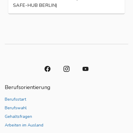
SAFE-HUB BERLIN)
Berufsorientierung
Berufsstart
Berufswahl
Gehaltsfragen
Arbeiten im Ausland