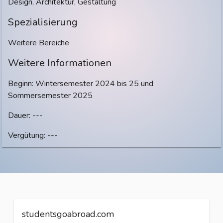
Design, Architektur, Gestaltung
Spezialisierung
Weitere Bereiche
Weitere Informationen
Beginn: Wintersemester 2024 bis 25 und
Sommersemester 2025
Dauer: ---
Vergütung: ---
studentsgoabroad.com