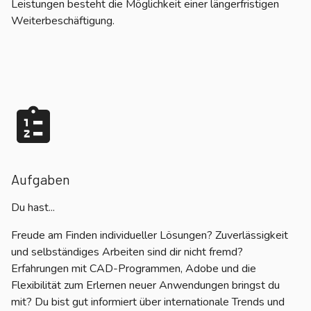
Leistungen besteht die Möglichkeit einer längerfristigen
Weiterbeschäftigung.
Aufgaben
Du hast...
Freude am Finden individueller Lösungen? Zuverlässigkeit
und selbständiges Arbeiten sind dir nicht fremd?
Erfahrungen mit CAD-Programmen, Adobe und die
Flexibilität zum Erlernen neuer Anwendungen bringst du
mit? Du bist gut informiert über internationale Trends und