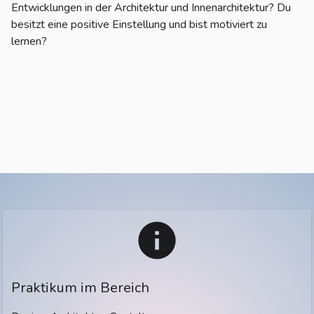
Entwicklungen in der Architektur und Innenarchitektur? Du
besitzt eine positive Einstellung und bist motiviert zu
lernen?
Praktikum im Bereich