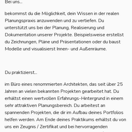
Bei uns...
bekommst du die Möglichkeit, dein Wissen in der realen
Planungspraxis anzuwenden und zu vertiefen. Du
unterstützt uns bei der Planung, Realisierung und
Dokumentation unserer Projekte. Beispielsweise erstellst
du Zeichnungen, Pläne und Präsentationen oder du baust
Modelle und visualisierst Innen- und Außenräume.
Du praktizierst...
im Büro eines renommierten Architekten, das seit über 25
Jahren an vielen bekannten Projekten gearbeitet hat. Du
erhältst einen wertvollen Erfahrungs-Hintergrund in einem
sehr attraktiven Planungsbereich. Du arbeitest an
spannenden Projekten, die dir im Aufbau deines Portfolios
helfen werden. Am Ende deines Praktikums erhältst du von
uns ein Zeugnis / Zertifikat und bei hervorragenden