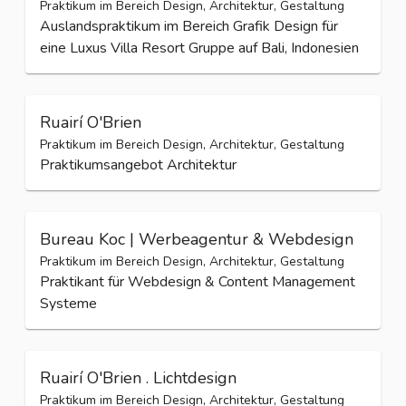
Praktikum im Bereich Design, Architektur, Gestaltung
Auslandspraktikum im Bereich Grafik Design für
eine Luxus Villa Resort Gruppe auf Bali, Indonesien
Ruairí O'Brien
Praktikum im Bereich Design, Architektur, Gestaltung
Praktikumsangebot Architektur
Bureau Koc | Werbeagentur & Webdesign
Praktikum im Bereich Design, Architektur, Gestaltung
Praktikant für Webdesign & Content Management
Systeme
Ruairí O'Brien . Lichtdesign
Praktikum im Bereich Design, Architektur, Gestaltung