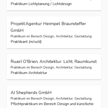
Praktikum Lichtplanung / Lichtdesign
Projekt:Agentur Heimpel Braunsteffer
GmbH
Praktikum im Bereich Design, Architektur, Gestaltung
Praktikant (m/w/d)
Ruairí O'Brien. Architektur. Licht. Raumkunst
Praktikum im Bereich Design, Architektur, Gestaltung
Praktikum Architektur
AI Shepherds GmbH
Praktikum im Bereich Design, Architektur, Gestaltung
Pflichtpraktikum im Bereich Design und künstliche