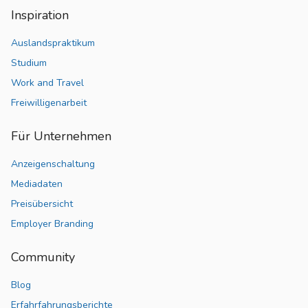
Inspiration
Auslandspraktikum
Studium
Work and Travel
Freiwilligenarbeit
Für Unternehmen
Anzeigenschaltung
Mediadaten
Preisübersicht
Employer Branding
Community
Blog
Erfahrfahrungsberichte