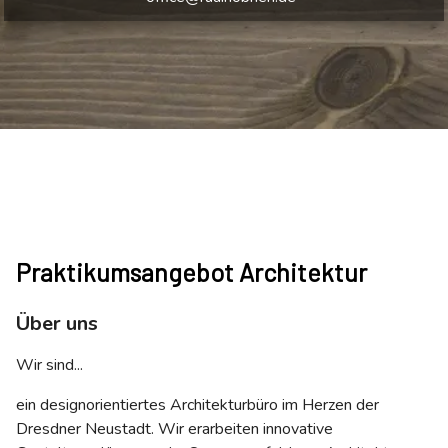
Praktikumsangebot Architektur
Über uns
Wir sind...
ein designorientiertes Architekturbüro im Herzen der
Dresdner Neustadt. Wir erarbeiten innovative