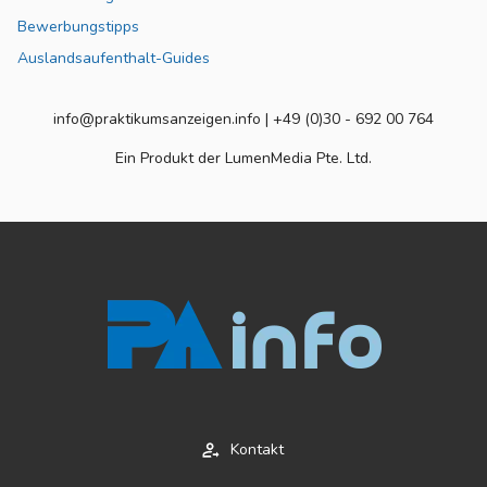
Bewerbungstipps
Auslandsaufenthalt-Guides
info@praktikumsanzeigen.info | +49 (0)30 - 692 00 764
Ein Produkt der LumenMedia Pte. Ltd.
Kontakt