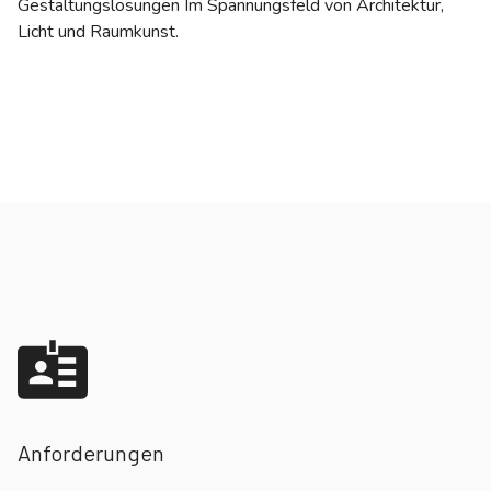
Gestaltungslösungen Im Spannungsfeld von Architektur,
Licht und Raumkunst.
Anforderungen