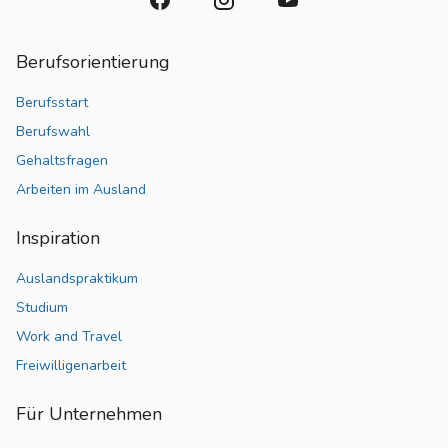
Berufsorientierung
Berufsstart
Berufswahl
Gehaltsfragen
Arbeiten im Ausland
Inspiration
Auslandspraktikum
Studium
Work and Travel
Freiwilligenarbeit