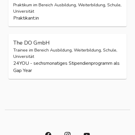
aula
Praktikum im Bereich Ausbildung, Weiterbildung, Schule,
Universität
Praktikant:in
The DO GmbH
Trainee im Bereich Ausbildung, Weiterbildung, Schule,
Universität
24YOU - sechsmonatiges Stipendienprogramm als
Gap Year