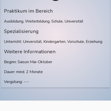
Praktikum im Bereich
Ausbildung, Weiterbildung, Schule, Universität
Spezialisierung
Unterricht: Universität, Kindergarten, Vorschule, Erziehung
Weitere Informationen
Beginn: Saison Mai-Oktober
Dauer: mind. 2 Monate
Vergütung: ---