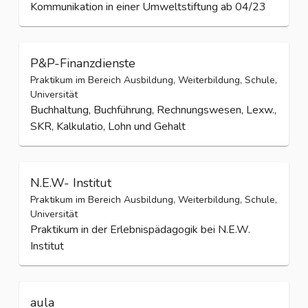
Praktikum im Bereich Ausbildung, Weiterbildung, Schule,
Universität
Praktikum im Bereich Projektorganisation und -
Kommunikation in einer Umweltstiftung ab 04/23
P&P-Finanzdienste
Praktikum im Bereich Ausbildung, Weiterbildung, Schule,
Universität
Buchhaltung, Buchführung, Rechnungswesen, Lexw.,
SKR, Kalkulatio, Lohn und Gehalt
N.E.W- Institut
Praktikum im Bereich Ausbildung, Weiterbildung, Schule,
Universität
Praktikum in der Erlebnispädagogik bei N.E.W.
Institut