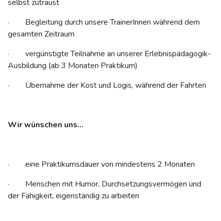
selbst zutraust
· Begleitung durch unsere TrainerInnen während dem
gesamten Zeitraum
· vergünstigte Teilnahme an unserer Erlebnispädagogik-
Ausbildung (ab 3 Monaten Praktikum)
· Übernahme der Kost und Logis, während der Fahrten
Wir wünschen uns…
· eine Praktikumsdauer von mindestens 2 Monaten
· Menschen mit Humor, Durchsetzungsvermögen und
der Fähigkeit, eigenständig zu arbeiten