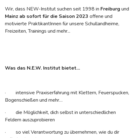
Wir, dass NEW-Institut suchen seit 1998 in
Freiburg
und
Mainz
ab sofort für die
Saison 2023
offene und
motivierte PraktikantInnen für unsere Schullandheime,
Freizeiten, Trainings und mehr...
Was das N.E.W. Institut bietet...
· intensive Praxiserfahrung mit Klettern, Feuerspucken,
Bogenschießen und mehr…
· die Möglichkeit, dich selbst in unterschiedlichen
Feldern auszuprobieren
· so viel Verantwortung zu übernehmen, wie du dir