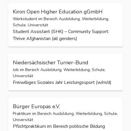
Kiron Open Higher Education gGmbH
Werkstudent im Bereich Ausbildung, Weiterbildung,
Schule, Universität
Student Assistant (SHK) – Community Support:
Thrive Afghanistan (all genders)
Niedersächsischer Turner-Bund
Job im Bereich Ausbildung, Weiterbildung, Schule,
Universität
Freiwilliges Soziales Jahr Leistungssport (w/m/d)
Bürger Europas e.V.