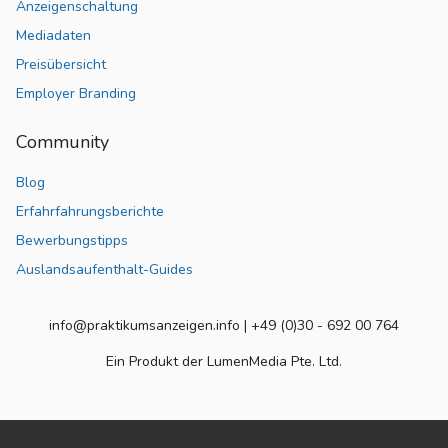
Für Unternehmen
Anzeigenschaltung
Mediadaten
Preisübersicht
Employer Branding
Community
Blog
Erfahrfahrungsberichte
Bewerbungstipps
Auslandsaufenthalt-Guides
info@praktikumsanzeigen.info | +49 (0)30 - 692 00 764
Ein Produkt der LumenMedia Pte. Ltd.