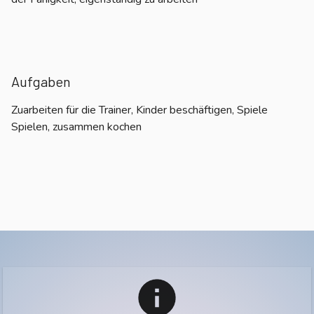
Aufgaben
Zuarbeiten für die Trainer, Kinder beschäftigen, Spiele
Spielen, zusammen kochen