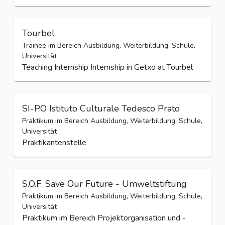
Praktikum im Bereich Ausbildung, Weiterbildung, Schule,
Universität
Pflichtpraktikum im Bereich politische Bildung
Tourbel
Trainee im Bereich Ausbildung, Weiterbildung, Schule,
Universität
Teaching Internship Internship in Getxo at Tourbel
SI-PO Istituto Culturale Tedesco Prato
Praktikum im Bereich Ausbildung, Weiterbildung, Schule,
Universität
Praktikantenstelle
S.O.F. Save Our Future - Umweltstiftung