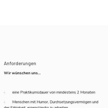
Anforderungen
Wir wünschen uns…
· eine Praktikumsdauer von mindestens 2 Monaten
· Menschen mit Humor, Durchsetzungsvermögen und
der Fähigkeit, eigenständig zu arbeiten