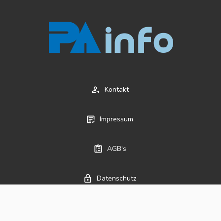
Kontakt
Impressum
AGB's
Datenschutz