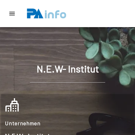
N.E.W- Institut
Unternehmen