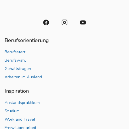
Berufsorientierung
Berufsstart
Berufswahl
Gehaltsfragen
Arbeiten im Ausland
Inspiration
Auslandspraktikum
Studium
Work and Travel
Freiwilligenarbeit