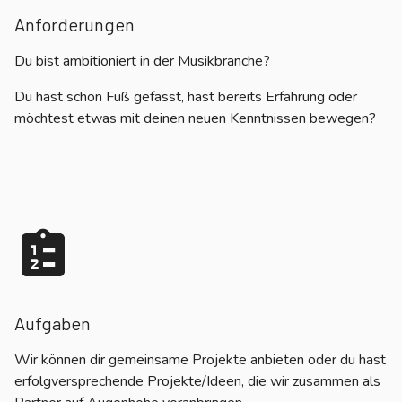
Anforderungen
Du bist ambitioniert in der Musikbranche?
Du hast schon Fuß gefasst, hast bereits Erfahrung oder
möchtest etwas mit deinen neuen Kenntnissen bewegen?
Aufgaben
Wir können dir gemeinsame Projekte anbieten oder du hast
erfolgversprechende Projekte/Ideen, die wir zusammen als