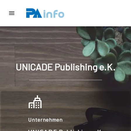
UNICADE Publishing e.K.
Unternehmen