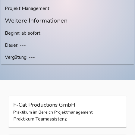
Projekt Management
Weitere Informationen
Beginn: ab sofort
Dauer: ---
Vergütung: ---
F-Cat Productions GmbH
Praktikum im Bereich Projektmanagement
Praktikum Teamassistenz