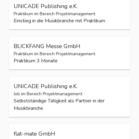
UNICADE Publishing e.K.
Praktikum im Bereich Projektmanagement
Einstieg in die Musikbranche mit Praktikum
BLICKFANG Messe GmbH
Praktikum im Bereich Projektmanagement
Praktikum 3 Monate
UNICADE Publishing e.K.
Job im Bereich Projektmanagement
Selbstständige Tätigkeit als Partner in der
Musikbranche
flat-mate GmbH