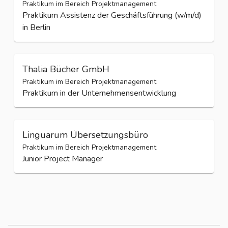
Praktikum im Bereich Projektmanagement
Praktikum Assistenz der Geschäftsführung (w/m/d)
in Berlin
Thalia Bücher GmbH
Praktikum im Bereich Projektmanagement
Praktikum in der Unternehmensentwicklung
Linguarum Übersetzungsbüro
Praktikum im Bereich Projektmanagement
Junior Project Manager