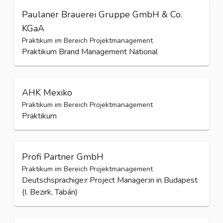
Paulaner Brauerei Gruppe GmbH & Co.
KGaA
Praktikum im Bereich Projektmanagement
Praktikum Brand Management National
AHK Mexiko
Praktikum im Bereich Projektmanagement
Praktikum
Profi Partner GmbH
Praktikum im Bereich Projektmanagement
Deutschsprachige:r Project Manager:in in Budapest
(I. Bezirk, Tabán)