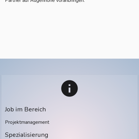
Partner auf Augenhöhe voranbringen.
Job im Bereich
Projektmanagement
Spezialisierung