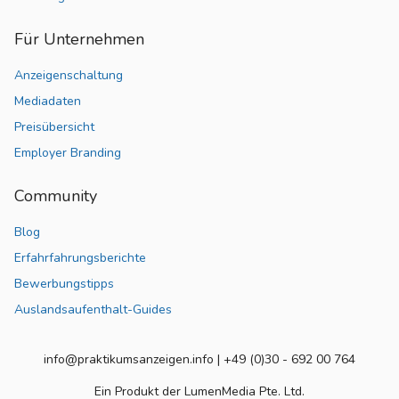
Für Unternehmen
Anzeigenschaltung
Mediadaten
Preisübersicht
Employer Branding
Community
Blog
Erfahrfahrungsberichte
Bewerbungstipps
Auslandsaufenthalt-Guides
info@praktikumsanzeigen.info | +49 (0)30 - 692 00 764
Ein Produkt der LumenMedia Pte. Ltd.