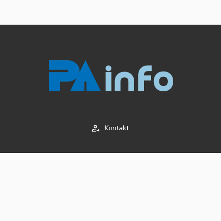
Kontakt
Impressum
AGB's
Datenschutz