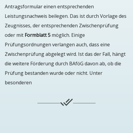
Antragsformular einen entsprechenden
Leistungsnachweis beilegen. Das ist durch Vorlage des
Zeugnisses, der entsprechenden Zwischenprüfung
oder mit
Formblatt 5
möglich. Einige
Prüfungsordnungen verlangen auch, dass eine
Zwischenprüfung abgelegt wird. Ist das der Fall, hängt
die weitere Förderung durch BAföG davon ab, ob die
Prüfung bestanden wurde oder nicht. Unter
besonderen