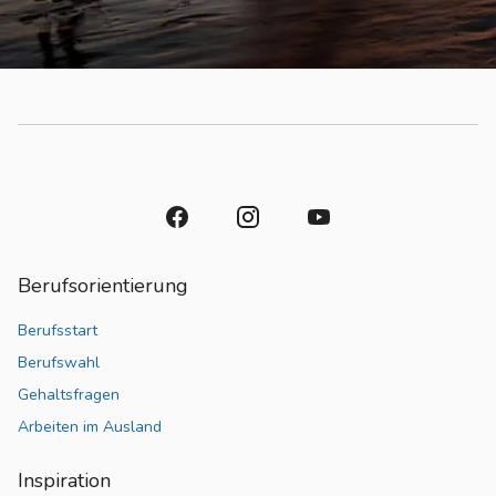
Berufsorientierung
Berufsstart
Berufswahl
Gehaltsfragen
Arbeiten im Ausland
Inspiration