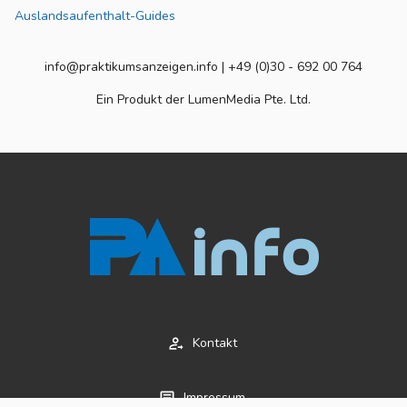
Auslandsaufenthalt-Guides
info@praktikumsanzeigen.info | +49 (0)30 - 692 00 764
Ein Produkt der LumenMedia Pte. Ltd.
Kontakt
Impressum