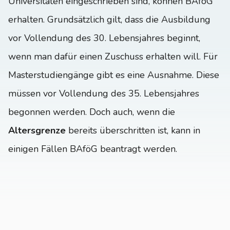
Universitäten eingeschrieben sind, können BAföG
erhalten. Grundsätzlich gilt, dass die Ausbildung
vor Vollendung des 30. Lebensjahres beginnt,
wenn man dafür einen Zuschuss erhalten will. Für
Masterstudiengänge gibt es eine Ausnahme. Diese
müssen vor Vollendung des 35. Lebensjahres
begonnen werden. Doch auch, wenn die
Altersgrenze
bereits überschritten ist, kann in
einigen Fällen BAföG beantragt werden.