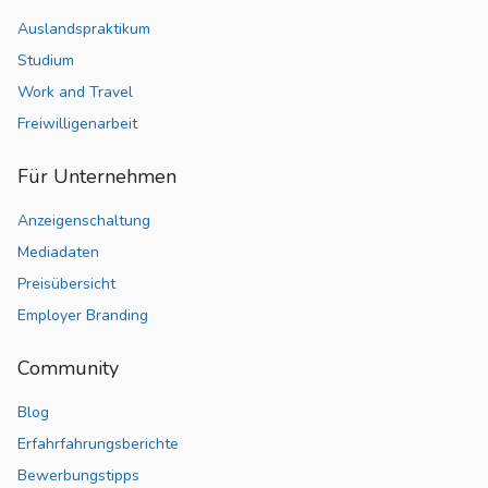
Auslandspraktikum
Studium
Work and Travel
Freiwilligenarbeit
Für Unternehmen
Anzeigenschaltung
Mediadaten
Preisübersicht
Employer Branding
Community
Blog
Erfahrfahrungsberichte
Bewerbungstipps