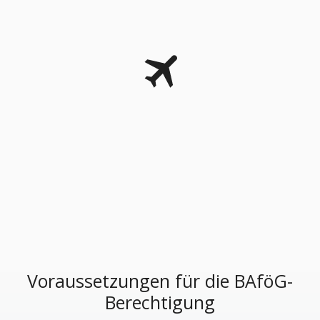
Voraussetzungen für die BAföG-
Berechtigung