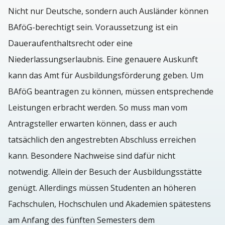
Nicht nur Deutsche, sondern auch Ausländer können
BAföG-berechtigt sein. Voraussetzung ist ein
Daueraufenthaltsrecht oder eine
Niederlassungserlaubnis. Eine genauere Auskunft
kann das Amt für Ausbildungsförderung geben. Um
BAföG beantragen zu können, müssen entsprechende
Leistungen erbracht werden. So muss man vom
Antragsteller erwarten können, dass er auch
tatsächlich den angestrebten Abschluss erreichen
kann. Besondere Nachweise sind dafür nicht
notwendig. Allein der Besuch der Ausbildungsstätte
genügt. Allerdings müssen Studenten an höheren
Fachschulen, Hochschulen und Akademien spätestens
am Anfang des fünften Semesters dem