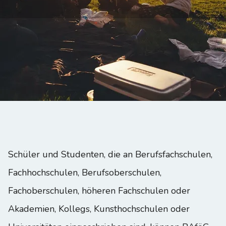
Schüler und Studenten, die an Berufsfachschulen,
Fachhochschulen, Berufsoberschulen,
Fachoberschulen, höheren Fachschulen oder
Akademien, Kollegs, Kunsthochschulen oder