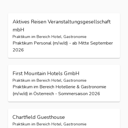
Aktives Reisen Veranstaltungsgesellschaft
mbH
Praktikum im Bereich Hotel, Gastronomie
Praktikum Personal (m/w/d) - ab Mitte September
2026
First Mountain Hotels GmbH
Praktikum im Bereich Hotel, Gastronomie
Praktikum im Bereich Hotellerie & Gastronomie
(m/w/d) in Österreich - Sommersaison 2026
Chartfield Guesthouse
Praktikum im Bereich Hotel, Gastronomie