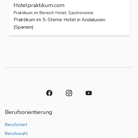
Hotelpraktikum.com
Praktikum im Bereich Hotel, Gastronomie
Praktikum im 5-Sterne Hotel in Andalusien
(Spanien)
Berufsorientierung
Berufsstart
Berufswahl