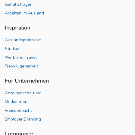
Gehaltsfragen
Arbeiten im Ausland
Inspiration
Auslandspraktikum
Studium
Work and Travel
Freiwilligenarbeit
Für Unternehmen
Anzeigenschaltung
Mediadaten
Preisübersicht
Employer Branding
Community