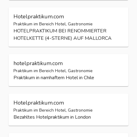
Hotelpraktikum.com
Praktikum im Bereich Hotel, Gastronomie
HOTELPRAKTIKUM BEI RENOMMIERTER
HOTELKETTE (4-STERNE) AUF MALLORCA
hotelpraktikum.com
Praktikum im Bereich Hotel, Gastronomie
Praktikum in namhaftem Hotel in Chile
Hotelpraktikum.com
Praktikum im Bereich Hotel, Gastronomie
Bezahltes Hotelpraktikum in London