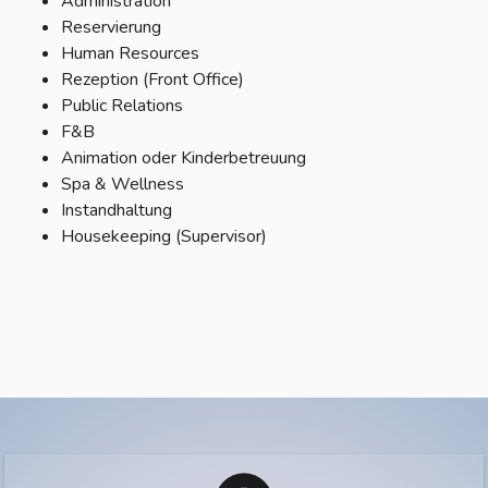
Administration
Reservierung
Human Resources
Rezeption (Front Office)
Public Relations
F&B
Animation oder Kinderbetreuung
Spa & Wellness
Instandhaltung
Housekeeping (Supervisor)