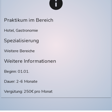
Praktikum im Bereich
Hotel, Gastronomie
Spezialisierung
Weitere Bereiche
Weitere Informationen
Beginn: 01.01.
Dauer: 2-6 Monate
Vergütung: 250€ pro Monat