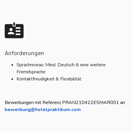
Anforderungen
Sprachniveau: Mind. Deutsch & eine weitere
Fremdsprache
Kontaktfreudigkeit & Flexibilität
Bewerbungen mit Referenz PRAN210422ESMAR001 an
bewerbung@hotelpraktikum.com