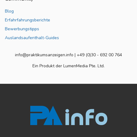
Blog
Erfahrfahrungsberichte
Bewerbungstipps
Auslandsaufenthalt-Guides
info@praktikumsanzeigen.info | +49 (0)30 - 692 00 764
Ein Produkt der LumenMedia Pte. Ltd.