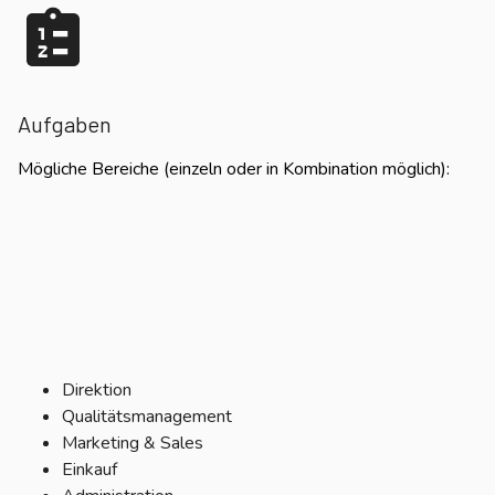
Aufgaben
Mögliche Bereiche (einzeln oder in Kombination möglich):
Direktion
Qualitätsmanagement
Marketing & Sales
Einkauf