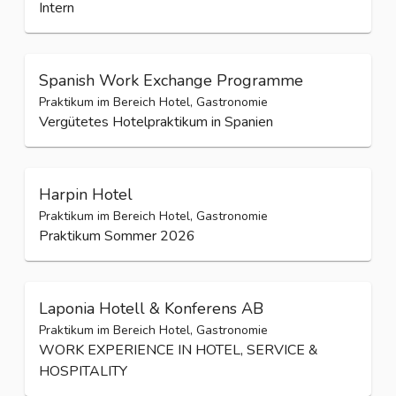
Intern
Spanish Work Exchange Programme
Praktikum im Bereich Hotel, Gastronomie
Vergütetes Hotelpraktikum in Spanien
Harpin Hotel
Praktikum im Bereich Hotel, Gastronomie
Praktikum Sommer 2026
Laponia Hotell & Konferens AB
Praktikum im Bereich Hotel, Gastronomie
WORK EXPERIENCE IN HOTEL,​ SERVICE &
HOSPITALITY