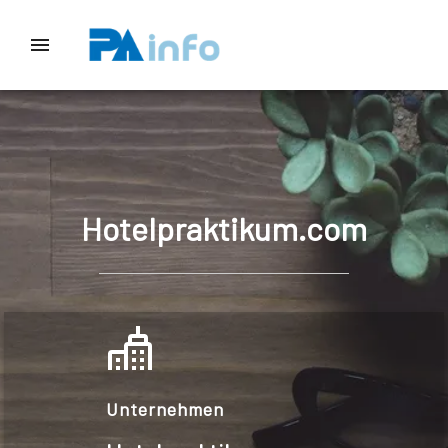
Hotelpraktikum.com
Unternehmen