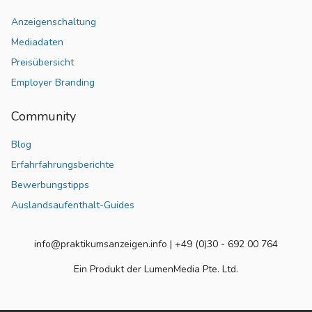
Anzeigenschaltung
Mediadaten
Preisübersicht
Employer Branding
Community
Blog
Erfahrfahrungsberichte
Bewerbungstipps
Auslandsaufenthalt-Guides
info@praktikumsanzeigen.info | +49 (0)30 - 692 00 764
Ein Produkt der LumenMedia Pte. Ltd.