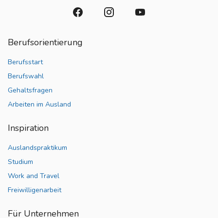
Berufsorientierung
Berufsstart
Berufswahl
Gehaltsfragen
Arbeiten im Ausland
Inspiration
Auslandspraktikum
Studium
Work and Travel
Freiwilligenarbeit
Für Unternehmen