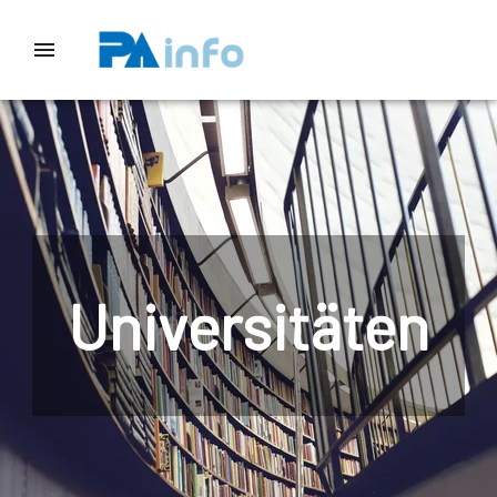
Universitäten