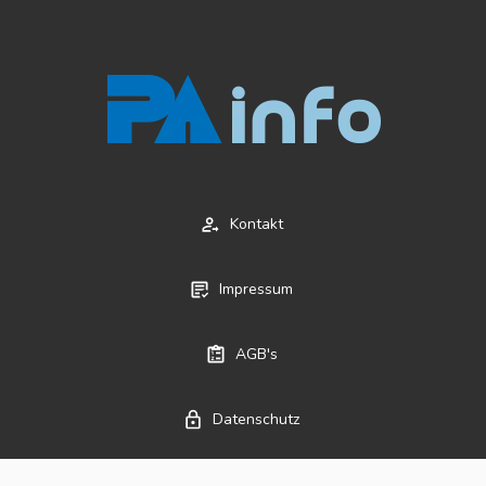
Kontakt
Impressum
AGB's
Datenschutz