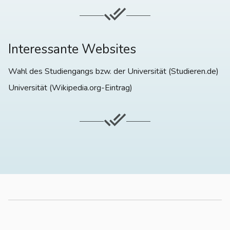
Interessante Websites
Wahl des Studiengangs bzw. der Universität (Studieren.de)
Universität (Wikipedia.org-Eintrag)