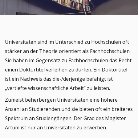
Universitäten sind im Unterschied zu Hochschulen oft
stärker an der Theorie orientiert als Fachhochschulen.
Sie haben im Gegensatz zu Fachhochschulen das Recht
einen Doktortitel verleihen zu dürfen. Ein Doktortitel
ist ein Nachweis das die-/derjenige befähigt ist
„vertiefte wissenschaftliche Arbeit“ zu leisten.
Zumeist beherbergen Universitäten eine höhere
Anzahl an Studierenden und sie bieten oft ein breiteres
Spektrum an Studiengängen. Der Grad des Magister
Artum ist nur an Universitäten zu erwerben.