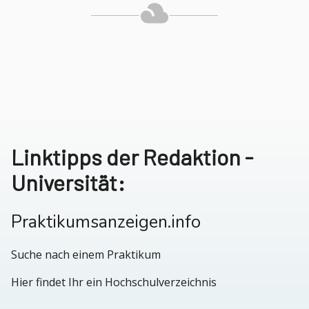
Linktipps der Redaktion -
Universität:
Praktikumsanzeigen.info
Suche nach einem Praktikum
Hier findet Ihr ein Hochschulverzeichnis