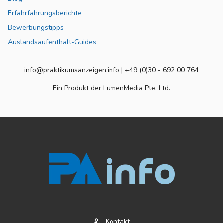
Erfahrfahrungsberichte
Bewerbungstipps
Auslandsaufenthalt-Guides
info@praktikumsanzeigen.info | +49 (0)30 - 692 00 764
Ein Produkt der LumenMedia Pte. Ltd.
Kontakt