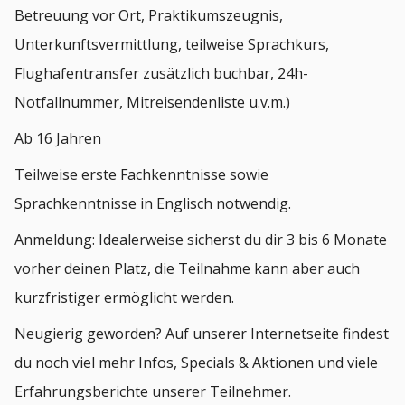
Betreuung vor Ort, Praktikumszeugnis,
Unterkunftsvermittlung, teilweise Sprachkurs,
Flughafentransfer zusätzlich buchbar, 24h-
Notfallnummer, Mitreisendenliste u.v.m.)
Ab 16 Jahren
Teilweise erste Fachkenntnisse sowie
Sprachkenntnisse in Englisch notwendig.
Anmeldung: Idealerweise sicherst du dir 3 bis 6 Monate
vorher deinen Platz, die Teilnahme kann aber auch
kurzfristiger ermöglicht werden.
Neugierig geworden? Auf unserer Internetseite findest
du noch viel mehr Infos, Specials & Aktionen und viele
Erfahrungsberichte unserer Teilnehmer.