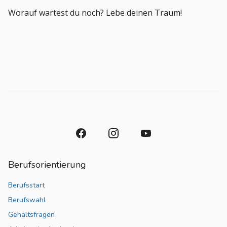
Worauf wartest du noch? Lebe deinen Traum!
Berufsorientierung
Berufsstart
Berufswahl
Gehaltsfragen