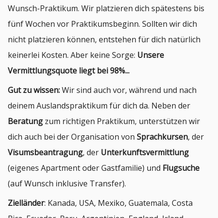
Wunsch-Praktikum. Wir platzieren dich spätestens bis
fünf Wochen vor Praktikumsbeginn. Sollten wir dich
nicht platzieren können, entstehen für dich natürlich
keinerlei Kosten. Aber keine Sorge:
Unsere
Vermittlungsquote liegt bei 98%...
Gut zu wissen:
Wir sind auch vor, während und nach
deinem Auslandspraktikum für dich da. Neben der
Beratung
zum richtigen Praktikum, unterstützen wir
dich auch bei der Organisation von
Sprachkursen
, der
Visumsbeantragung
, der
Unterkunftsvermittlung
(eigenes Apartment oder Gastfamilie) und
Flugsuche
(auf Wunsch inklusive Transfer).
Zielländer
: Kanada, USA, Mexiko, Guatemala, Costa