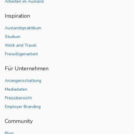
Arbeiten im Ausland
Inspiration
Auslandspraktikum
Studium
Work and Travel
Freiwilligenarbeit
Für Unternehmen
Anzeigenschaltung
Mediadaten
Preisübersicht
Employer Branding
Community
Blog