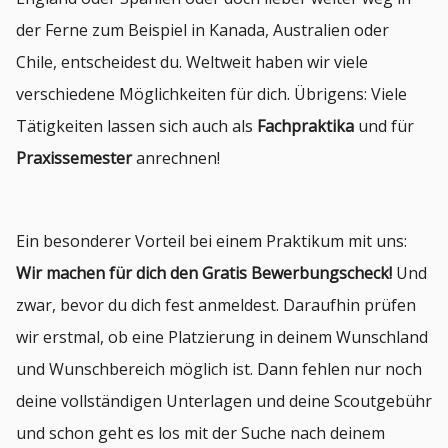
der Ferne zum Beispiel in Kanada, Australien oder
Chile, entscheidest du. Weltweit haben wir viele
verschiedene Möglichkeiten für dich. Übrigens: Viele
Tätigkeiten lassen sich auch als
Fachpraktika
und für
Praxissemester
anrechnen!
Ein besonderer Vorteil bei einem Praktikum mit uns:
Wir machen für dich den Gratis Bewerbungscheck!
Und
zwar, bevor du dich fest anmeldest. Daraufhin prüfen
wir erstmal, ob eine Platzierung in deinem Wunschland
und Wunschbereich möglich ist. Dann fehlen nur noch
deine vollständigen Unterlagen und deine Scoutgebühr
und schon geht es los mit der Suche nach deinem