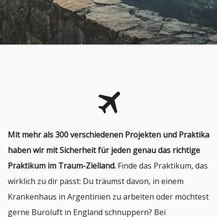
Mit mehr als 300 verschiedenen Projekten und Praktika
haben wir mit Sicherheit für jeden genau das richtige
Praktikum im Traum-Zielland.
Finde das Praktikum, das
wirklich zu dir passt: Du träumst davon, in einem
Krankenhaus in Argentinien zu arbeiten oder möchtest
gerne Büroluft in England schnuppern? Bei